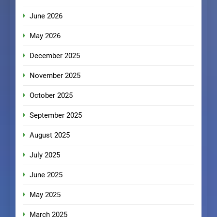
June 2026
May 2026
December 2025
November 2025
October 2025
September 2025
August 2025
July 2025
June 2025
May 2025
March 2025