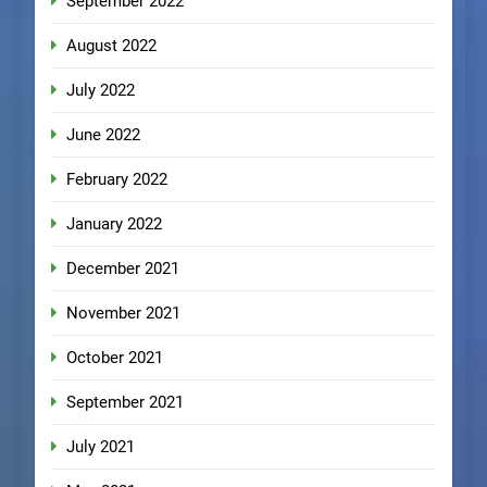
September 2022
August 2022
July 2022
June 2022
February 2022
January 2022
December 2021
November 2021
October 2021
September 2021
July 2021