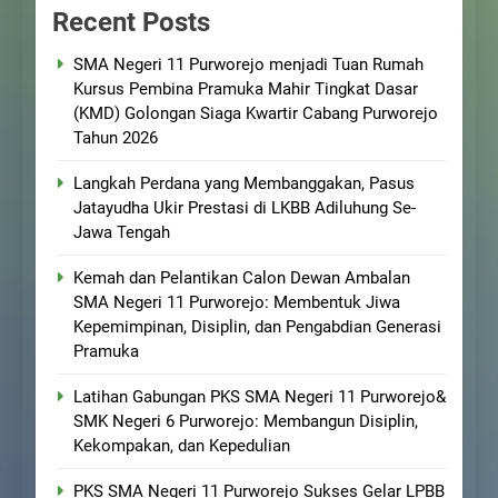
Recent Posts
SMA Negeri 11 Purworejo menjadi Tuan Rumah
Kursus Pembina Pramuka Mahir Tingkat Dasar
(KMD) Golongan Siaga Kwartir Cabang Purworejo
Tahun 2026
Langkah Perdana yang Membanggakan, Pasus
Jatayudha Ukir Prestasi di LKBB Adiluhung Se-
Jawa Tengah
Kemah dan Pelantikan Calon Dewan Ambalan
SMA Negeri 11 Purworejo: Membentuk Jiwa
Kepemimpinan, Disiplin, dan Pengabdian Generasi
Pramuka
Latihan Gabungan PKS SMA Negeri 11 Purworejo&
SMK Negeri 6 Purworejo: Membangun Disiplin,
Kekompakan, dan Kepedulian
PKS SMA Negeri 11 Purworejo Sukses Gelar LPBB