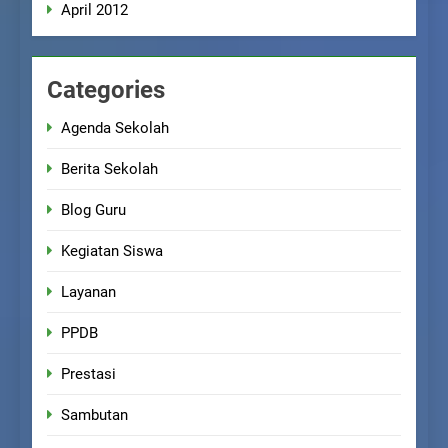
April 2012
Categories
Agenda Sekolah
Berita Sekolah
Blog Guru
Kegiatan Siswa
Layanan
PPDB
Prestasi
Sambutan