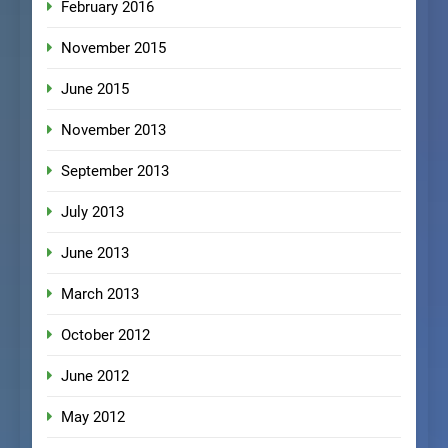
February 2016
November 2015
June 2015
November 2013
September 2013
July 2013
June 2013
March 2013
October 2012
June 2012
May 2012