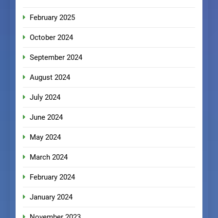
February 2025
October 2024
September 2024
August 2024
July 2024
June 2024
May 2024
March 2024
February 2024
January 2024
November 2023