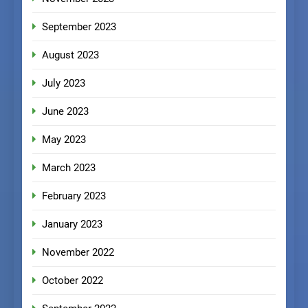
September 2023
August 2023
July 2023
June 2023
May 2023
March 2023
February 2023
January 2023
November 2022
October 2022