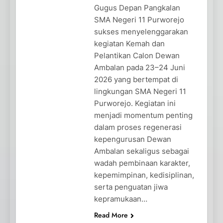
Gugus Depan Pangkalan
SMA Negeri 11 Purworejo
sukses menyelenggarakan
kegiatan Kemah dan
Pelantikan Calon Dewan
Ambalan pada 23–24 Juni
2026 yang bertempat di
lingkungan SMA Negeri 11
Purworejo. Kegiatan ini
menjadi momentum penting
dalam proses regenerasi
kepengurusan Dewan
Ambalan sekaligus sebagai
wadah pembinaan karakter,
kepemimpinan, kedisiplinan,
serta penguatan jiwa
kepramukaan…
Read More