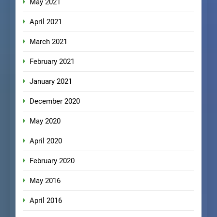
May 2021
April 2021
March 2021
February 2021
January 2021
December 2020
May 2020
April 2020
February 2020
May 2016
April 2016