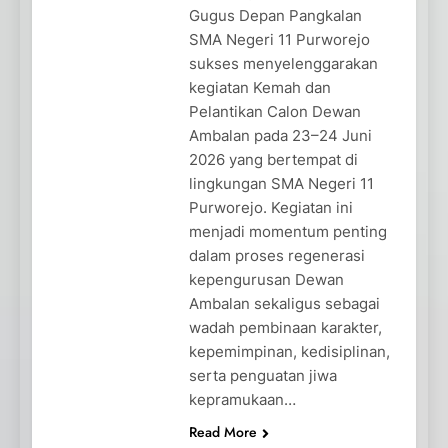
Gugus Depan Pangkalan
SMA Negeri 11 Purworejo
sukses menyelenggarakan
kegiatan Kemah dan
Pelantikan Calon Dewan
Ambalan pada 23–24 Juni
2026 yang bertempat di
lingkungan SMA Negeri 11
Purworejo. Kegiatan ini
menjadi momentum penting
dalam proses regenerasi
kepengurusan Dewan
Ambalan sekaligus sebagai
wadah pembinaan karakter,
kepemimpinan, kedisiplinan,
serta penguatan jiwa
kepramukaan…
Read More