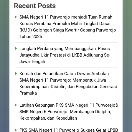
Recent Posts
SMA Negeri 11 Purworejo menjadi Tuan Rumah
Kursus Pembina Pramuka Mahir Tingkat Dasar
(KMD) Golongan Siaga Kwartir Cabang Purworejo
Tahun 2026
Langkah Perdana yang Membanggakan, Pasus
Jatayudha Ukir Prestasi di LKBB Adiluhung Se-
Jawa Tengah
Kemah dan Pelantikan Calon Dewan Ambalan
SMA Negeri 11 Purworejo: Membentuk Jiwa
Kepemimpinan, Disiplin, dan Pengabdian Generasi
Pramuka
Latihan Gabungan PKS SMA Negeri 11 Purworejo&
SMK Negeri 6 Purworejo: Membangun Disiplin,
Kekompakan, dan Kepedulian
PKS SMA Negeri 11 Purworejo Sukses Gelar LPBB