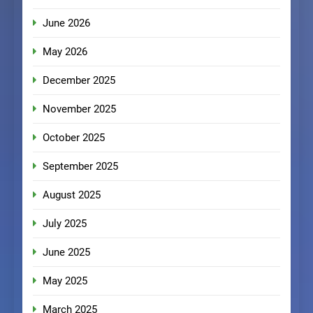
June 2026
May 2026
December 2025
November 2025
October 2025
September 2025
August 2025
July 2025
June 2025
May 2025
March 2025