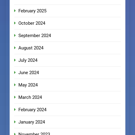
February 2025
October 2024
September 2024
August 2024
July 2024
June 2024
May 2024
March 2024
February 2024
January 2024
November 2023