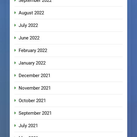
September 2022
August 2022
July 2022
June 2022
February 2022
January 2022
December 2021
November 2021
October 2021
September 2021
July 2021