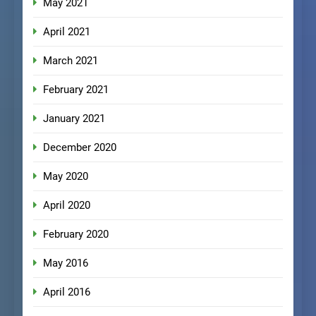
May 2021
April 2021
March 2021
February 2021
January 2021
December 2020
May 2020
April 2020
February 2020
May 2016
April 2016