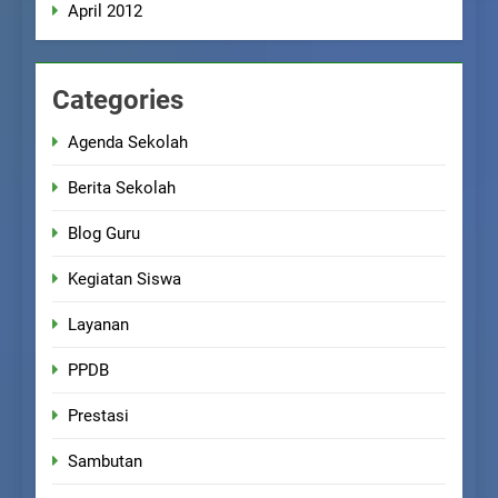
April 2012
Categories
Agenda Sekolah
Berita Sekolah
Blog Guru
Kegiatan Siswa
Layanan
PPDB
Prestasi
Sambutan