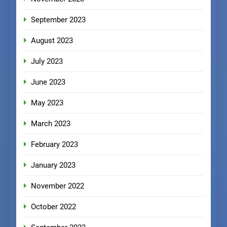
September 2023
August 2023
July 2023
June 2023
May 2023
March 2023
February 2023
January 2023
November 2022
October 2022