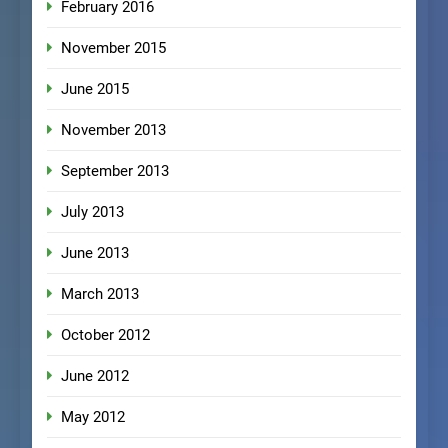
February 2016
November 2015
June 2015
November 2013
September 2013
July 2013
June 2013
March 2013
October 2012
June 2012
May 2012