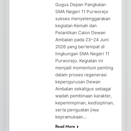
Gugus Depan Pangkalan
SMA Negeri 11 Purworejo
sukses menyelenggarakan
kegiatan Kemah dan
Pelantikan Calon Dewan
Ambalan pada 23–24 Juni
2026 yang bertempat di
lingkungan SMA Negeri 11
Purworejo. Kegiatan ini
menjadi momentum penting
dalam proses regenerasi
kepengurusan Dewan
Ambalan sekaligus sebagai
wadah pembinaan karakter,
kepemimpinan, kedisiplinan,
serta penguatan jiwa
kepramukaan…
Read More