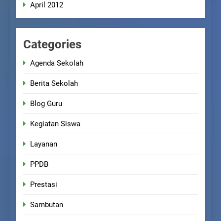
April 2012
Categories
Agenda Sekolah
Berita Sekolah
Blog Guru
Kegiatan Siswa
Layanan
PPDB
Prestasi
Sambutan