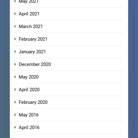
May 2021
April 2021
March 2021
February 2021
January 2021
December 2020
May 2020
April 2020
February 2020
May 2016
April 2016