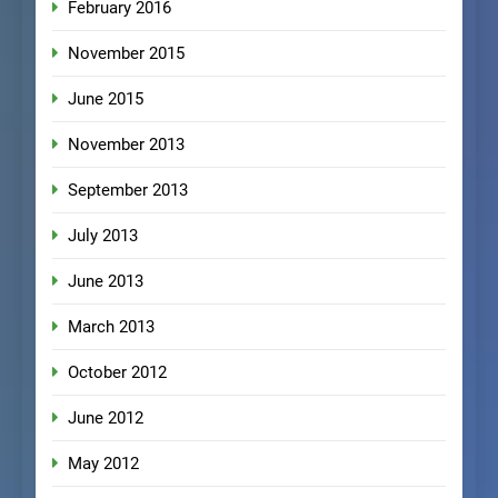
February 2016
November 2015
June 2015
November 2013
September 2013
July 2013
June 2013
March 2013
October 2012
June 2012
May 2012