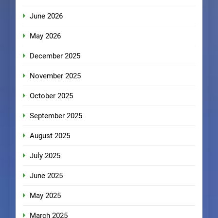
June 2026
May 2026
December 2025
November 2025
October 2025
September 2025
August 2025
July 2025
June 2025
May 2025
March 2025