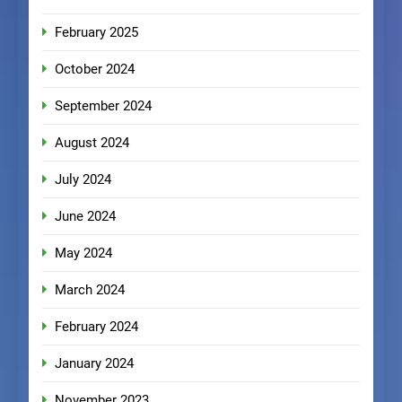
February 2025
October 2024
September 2024
August 2024
July 2024
June 2024
May 2024
March 2024
February 2024
January 2024
November 2023