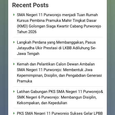
Recent Posts
SMA Negeri 11 Purworejo menjadi Tuan Rumah
Kursus Pembina Pramuka Mahir Tingkat Dasar
(KMD) Golongan Siaga Kwartir Cabang Purworejo
Tahun 2026
Langkah Perdana yang Membanggakan, Pasus
Jatayudha Ukir Prestasi di LKBB Adiluhung Se-
Jawa Tengah
Kemah dan Pelantikan Calon Dewan Ambalan
SMA Negeri 11 Purworejo: Membentuk Jiwa
Kepemimpinan, Disiplin, dan Pengabdian Generasi
Pramuka
Latihan Gabungan PKS SMA Negeri 11 Purworejo&
SMK Negeri 6 Purworejo: Membangun Disiplin,
Kekompakan, dan Kepedulian
PKS SMA Negeri 11 Purworejo Sukses Gelar LPBB