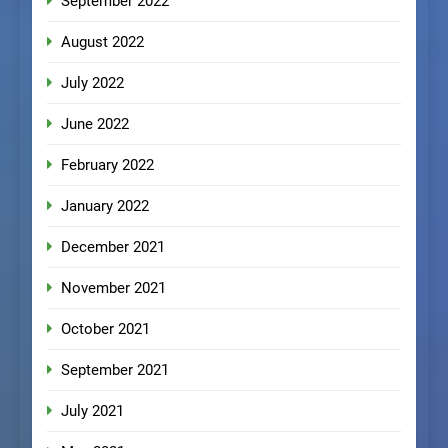
September 2022
August 2022
July 2022
June 2022
February 2022
January 2022
December 2021
November 2021
October 2021
September 2021
July 2021