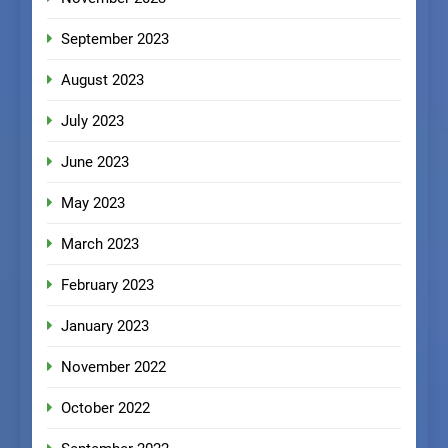
September 2023
August 2023
July 2023
June 2023
May 2023
March 2023
February 2023
January 2023
November 2022
October 2022