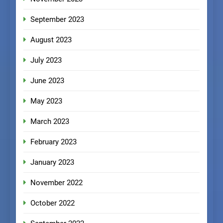
September 2023
August 2023
July 2023
June 2023
May 2023
March 2023
February 2023
January 2023
November 2022
October 2022