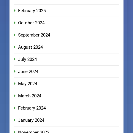
February 2025
October 2024
September 2024
August 2024
July 2024
June 2024
May 2024
March 2024
February 2024
January 2024
November 2023