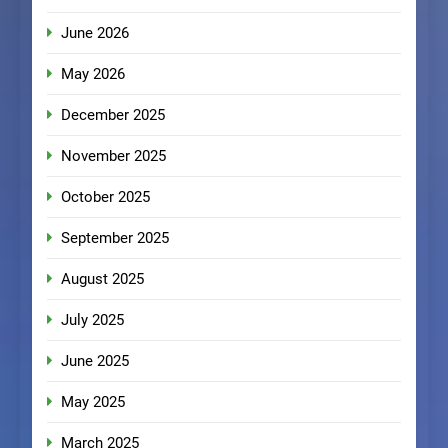
June 2026
May 2026
December 2025
November 2025
October 2025
September 2025
August 2025
July 2025
June 2025
May 2025
March 2025