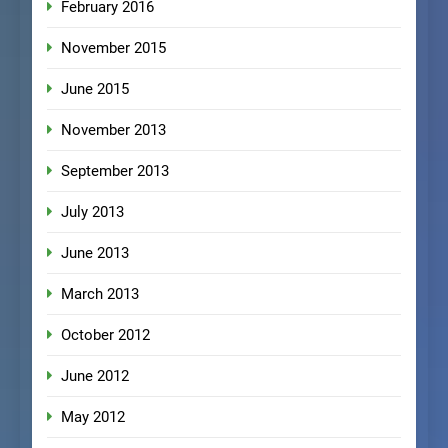
February 2016
November 2015
June 2015
November 2013
September 2013
July 2013
June 2013
March 2013
October 2012
June 2012
May 2012