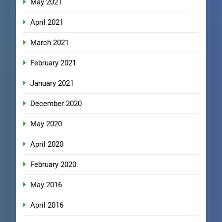
May 2021
April 2021
March 2021
February 2021
January 2021
December 2020
May 2020
April 2020
February 2020
May 2016
April 2016