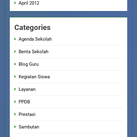
April 2012
Categories
Agenda Sekolah
Berita Sekolah
Blog Guru
Kegiatan Siswa
Layanan
PPDB
Prestasi
Sambutan