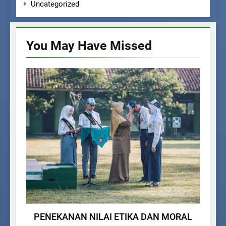
Uncategorized
You May Have
Missed
AGENDA SEKOLAH
PENEKANAN NILAI ETIKA DAN MORAL