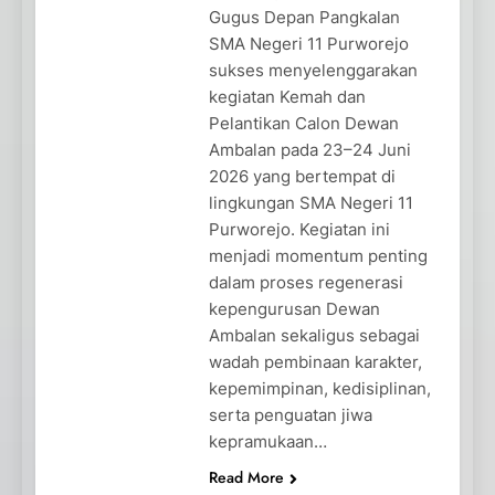
Gugus Depan Pangkalan
SMA Negeri 11 Purworejo
sukses menyelenggarakan
kegiatan Kemah dan
Pelantikan Calon Dewan
Ambalan pada 23–24 Juni
2026 yang bertempat di
lingkungan SMA Negeri 11
Purworejo. Kegiatan ini
menjadi momentum penting
dalam proses regenerasi
kepengurusan Dewan
Ambalan sekaligus sebagai
wadah pembinaan karakter,
kepemimpinan, kedisiplinan,
serta penguatan jiwa
kepramukaan…
Read More