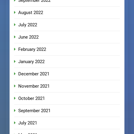
September 2022
August 2022
July 2022
June 2022
February 2022
January 2022
December 2021
November 2021
October 2021
September 2021
July 2021