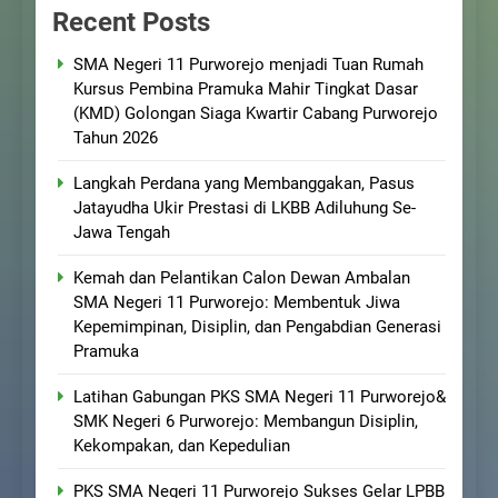
Recent Posts
SMA Negeri 11 Purworejo menjadi Tuan Rumah
Kursus Pembina Pramuka Mahir Tingkat Dasar
(KMD) Golongan Siaga Kwartir Cabang Purworejo
Tahun 2026
Langkah Perdana yang Membanggakan, Pasus
Jatayudha Ukir Prestasi di LKBB Adiluhung Se-
Jawa Tengah
Kemah dan Pelantikan Calon Dewan Ambalan
SMA Negeri 11 Purworejo: Membentuk Jiwa
Kepemimpinan, Disiplin, dan Pengabdian Generasi
Pramuka
Latihan Gabungan PKS SMA Negeri 11 Purworejo&
SMK Negeri 6 Purworejo: Membangun Disiplin,
Kekompakan, dan Kepedulian
PKS SMA Negeri 11 Purworejo Sukses Gelar LPBB