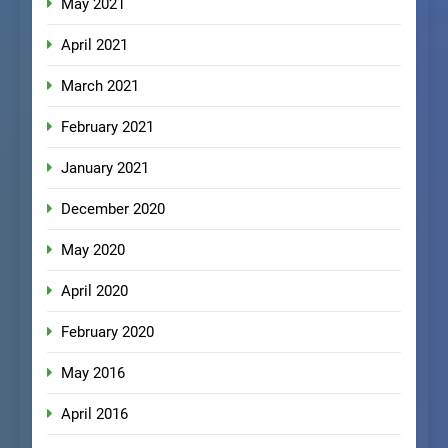
May 2021
April 2021
March 2021
February 2021
January 2021
December 2020
May 2020
April 2020
February 2020
May 2016
April 2016