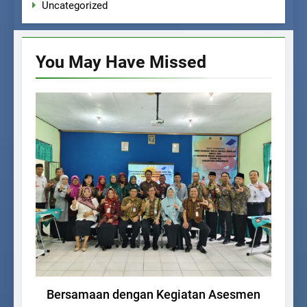
Uncategorized
You May Have
Missed
BERITA SEKOLAH
Bersamaan dengan Kegiatan Asesmen