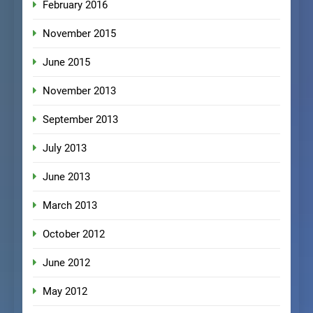
February 2016
November 2015
June 2015
November 2013
September 2013
July 2013
June 2013
March 2013
October 2012
June 2012
May 2012