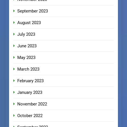
September 2023
August 2023
July 2023
June 2023
May 2023
March 2023
February 2023
January 2023
November 2022
October 2022