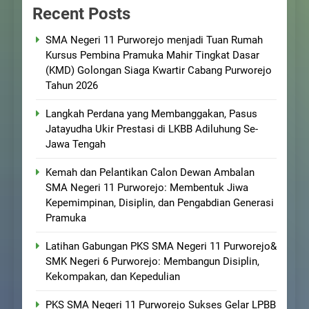
Recent Posts
SMA Negeri 11 Purworejo menjadi Tuan Rumah
Kursus Pembina Pramuka Mahir Tingkat Dasar
(KMD) Golongan Siaga Kwartir Cabang Purworejo
Tahun 2026
Langkah Perdana yang Membanggakan, Pasus
Jatayudha Ukir Prestasi di LKBB Adiluhung Se-
Jawa Tengah
Kemah dan Pelantikan Calon Dewan Ambalan
SMA Negeri 11 Purworejo: Membentuk Jiwa
Kepemimpinan, Disiplin, dan Pengabdian Generasi
Pramuka
Latihan Gabungan PKS SMA Negeri 11 Purworejo&
SMK Negeri 6 Purworejo: Membangun Disiplin,
Kekompakan, dan Kepedulian
PKS SMA Negeri 11 Purworejo Sukses Gelar LPBB