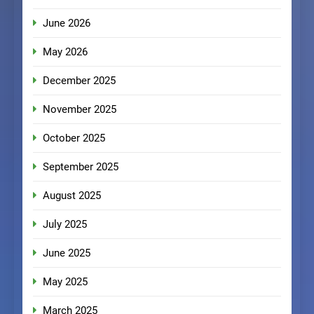
June 2026
May 2026
December 2025
November 2025
October 2025
September 2025
August 2025
July 2025
June 2025
May 2025
March 2025