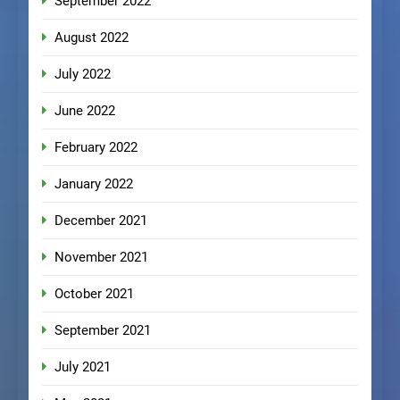
September 2022
August 2022
July 2022
June 2022
February 2022
January 2022
December 2021
November 2021
October 2021
September 2021
July 2021