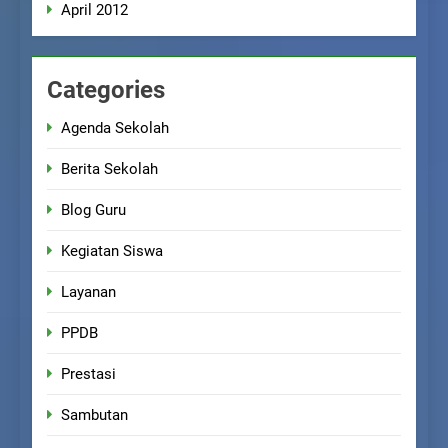
April 2012
Categories
Agenda Sekolah
Berita Sekolah
Blog Guru
Kegiatan Siswa
Layanan
PPDB
Prestasi
Sambutan