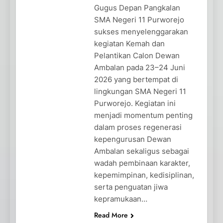
Gugus Depan Pangkalan
SMA Negeri 11 Purworejo
sukses menyelenggarakan
kegiatan Kemah dan
Pelantikan Calon Dewan
Ambalan pada 23–24 Juni
2026 yang bertempat di
lingkungan SMA Negeri 11
Purworejo. Kegiatan ini
menjadi momentum penting
dalam proses regenerasi
kepengurusan Dewan
Ambalan sekaligus sebagai
wadah pembinaan karakter,
kepemimpinan, kedisiplinan,
serta penguatan jiwa
kepramukaan…
Read More