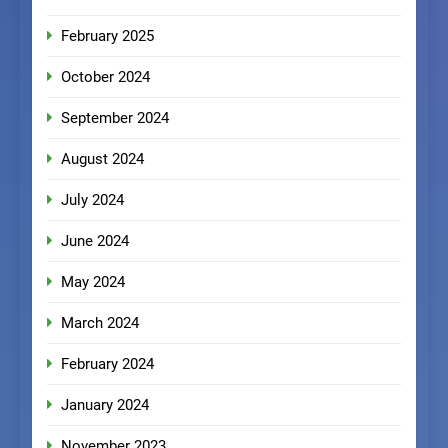
February 2025
October 2024
September 2024
August 2024
July 2024
June 2024
May 2024
March 2024
February 2024
January 2024
November 2023