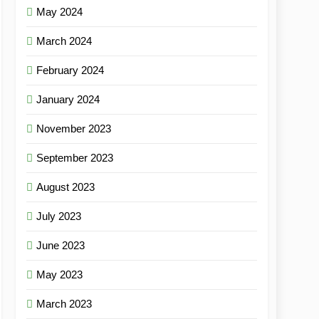
May 2024
March 2024
February 2024
January 2024
November 2023
September 2023
August 2023
July 2023
June 2023
May 2023
March 2023