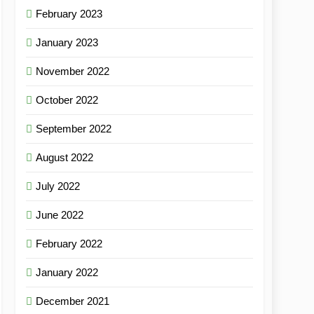
February 2023
January 2023
November 2022
October 2022
September 2022
August 2022
July 2022
June 2022
February 2022
January 2022
December 2021