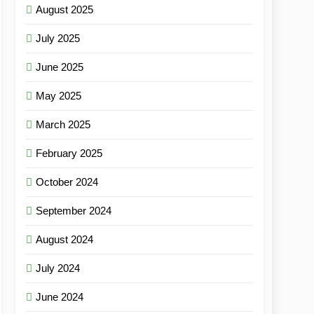
August 2025
July 2025
June 2025
May 2025
March 2025
February 2025
October 2024
September 2024
August 2024
July 2024
June 2024