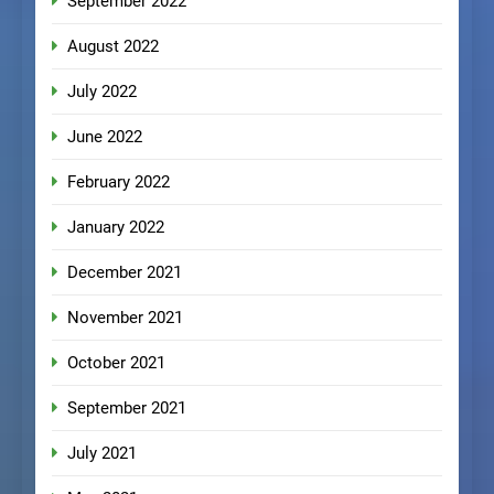
September 2022
August 2022
July 2022
June 2022
February 2022
January 2022
December 2021
November 2021
October 2021
September 2021
July 2021