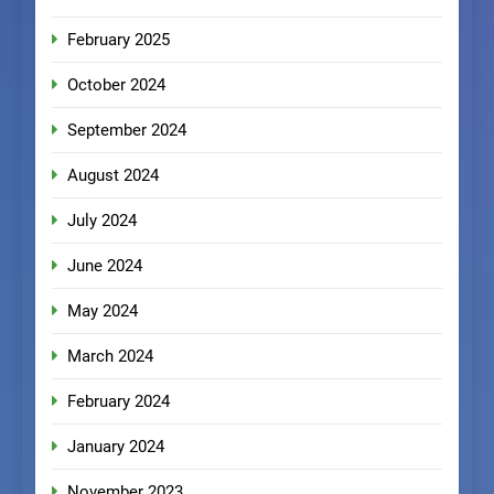
February 2025
October 2024
September 2024
August 2024
July 2024
June 2024
May 2024
March 2024
February 2024
January 2024
November 2023