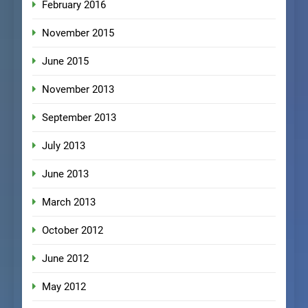
February 2016
November 2015
June 2015
November 2013
September 2013
July 2013
June 2013
March 2013
October 2012
June 2012
May 2012