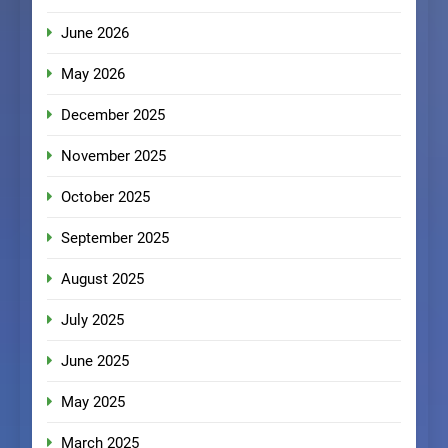
June 2026
May 2026
December 2025
November 2025
October 2025
September 2025
August 2025
July 2025
June 2025
May 2025
March 2025