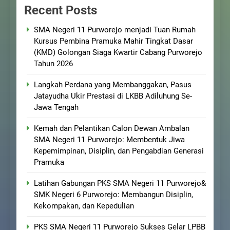
Recent Posts
SMA Negeri 11 Purworejo menjadi Tuan Rumah
Kursus Pembina Pramuka Mahir Tingkat Dasar
(KMD) Golongan Siaga Kwartir Cabang Purworejo
Tahun 2026
Langkah Perdana yang Membanggakan, Pasus
Jatayudha Ukir Prestasi di LKBB Adiluhung Se-
Jawa Tengah
Kemah dan Pelantikan Calon Dewan Ambalan
SMA Negeri 11 Purworejo: Membentuk Jiwa
Kepemimpinan, Disiplin, dan Pengabdian Generasi
Pramuka
Latihan Gabungan PKS SMA Negeri 11 Purworejo&
SMK Negeri 6 Purworejo: Membangun Disiplin,
Kekompakan, dan Kepedulian
PKS SMA Negeri 11 Purworejo Sukses Gelar LPBB