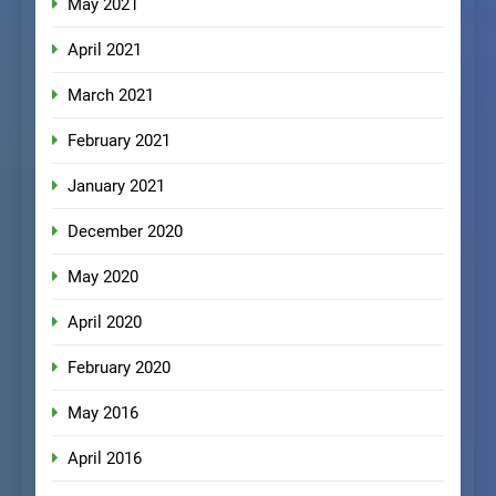
May 2021
April 2021
March 2021
February 2021
January 2021
December 2020
May 2020
April 2020
February 2020
May 2016
April 2016