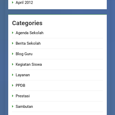
April 2012
Categories
Agenda Sekolah
Berita Sekolah
Blog Guru
Kegiatan Siswa
Layanan
PPDB
Prestasi
Sambutan