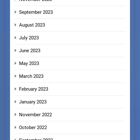
September 2023
August 2023
July 2023
June 2023
May 2023
March 2023
February 2023
January 2023
November 2022
October 2022