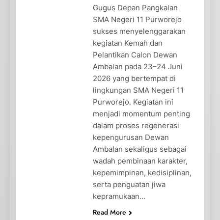
Gugus Depan Pangkalan
SMA Negeri 11 Purworejo
sukses menyelenggarakan
kegiatan Kemah dan
Pelantikan Calon Dewan
Ambalan pada 23–24 Juni
2026 yang bertempat di
lingkungan SMA Negeri 11
Purworejo. Kegiatan ini
menjadi momentum penting
dalam proses regenerasi
kepengurusan Dewan
Ambalan sekaligus sebagai
wadah pembinaan karakter,
kepemimpinan, kedisiplinan,
serta penguatan jiwa
kepramukaan…
Read More