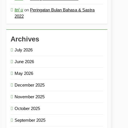
tel u
on
Peringatan Bulan Bahasa & Sastra
2022
Archives
July 2026
June 2026
May 2026
December 2025
November 2025
October 2025
September 2025