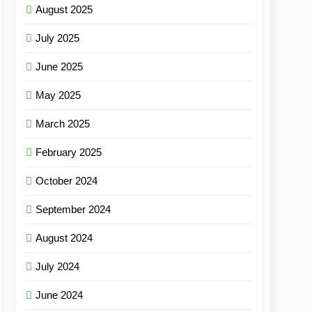
August 2025
July 2025
June 2025
May 2025
March 2025
February 2025
October 2024
September 2024
August 2024
July 2024
June 2024