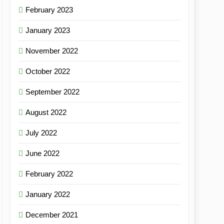
February 2023
January 2023
November 2022
October 2022
September 2022
August 2022
July 2022
June 2022
February 2022
January 2022
December 2021