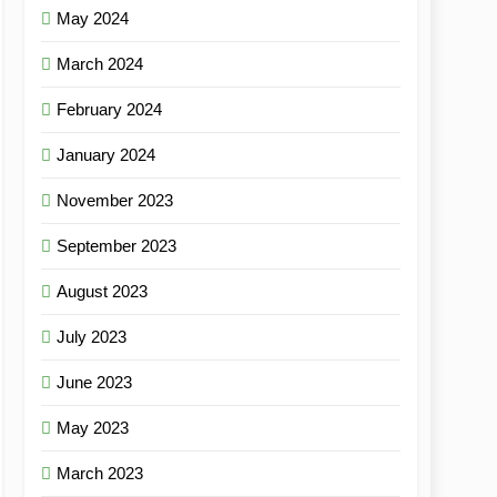
May 2024
March 2024
February 2024
January 2024
November 2023
September 2023
August 2023
July 2023
June 2023
May 2023
March 2023