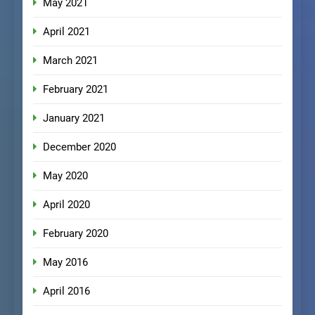
May 2021
April 2021
March 2021
February 2021
January 2021
December 2020
May 2020
April 2020
February 2020
May 2016
April 2016