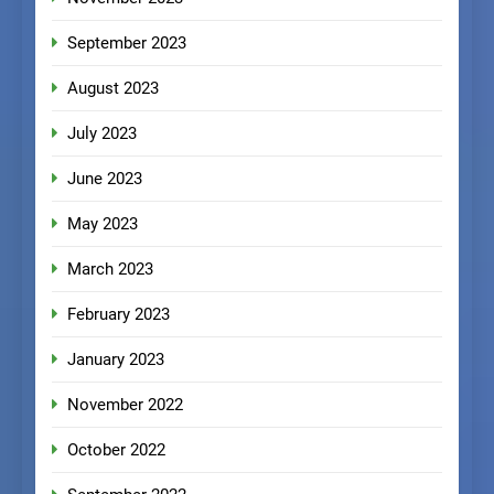
September 2023
August 2023
July 2023
June 2023
May 2023
March 2023
February 2023
January 2023
November 2022
October 2022