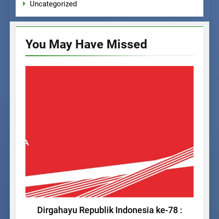
Uncategorized
You May Have
Missed
BERITA SEKOLAH
Dirgahayu Republik Indonesia ke-78 :