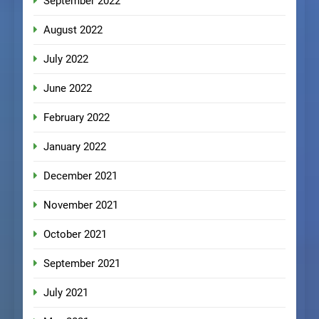
September 2022
August 2022
July 2022
June 2022
February 2022
January 2022
December 2021
November 2021
October 2021
September 2021
July 2021