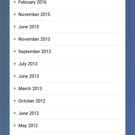
February 2016
November 2015
June 2015
November 2013
September 2013
July 2013
June 2013
March 2013
October 2012
June 2012
May 2012