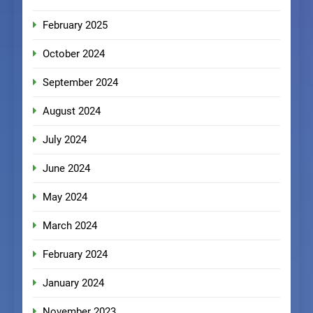
February 2025
October 2024
September 2024
August 2024
July 2024
June 2024
May 2024
March 2024
February 2024
January 2024
November 2023