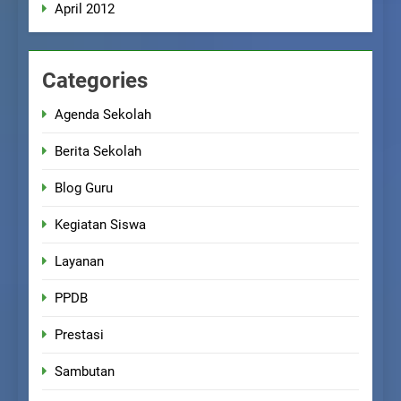
April 2012
Categories
Agenda Sekolah
Berita Sekolah
Blog Guru
Kegiatan Siswa
Layanan
PPDB
Prestasi
Sambutan