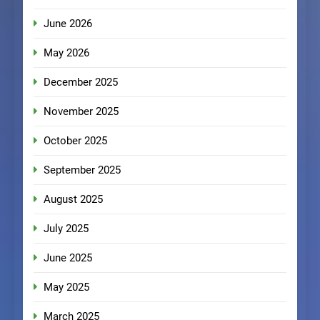
June 2026
May 2026
December 2025
November 2025
October 2025
September 2025
August 2025
July 2025
June 2025
May 2025
March 2025