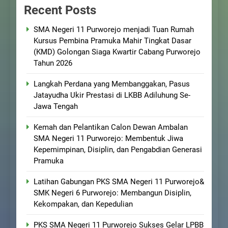
Recent Posts
SMA Negeri 11 Purworejo menjadi Tuan Rumah
Kursus Pembina Pramuka Mahir Tingkat Dasar
(KMD) Golongan Siaga Kwartir Cabang Purworejo
Tahun 2026
Langkah Perdana yang Membanggakan, Pasus
Jatayudha Ukir Prestasi di LKBB Adiluhung Se-
Jawa Tengah
Kemah dan Pelantikan Calon Dewan Ambalan
SMA Negeri 11 Purworejo: Membentuk Jiwa
Kepemimpinan, Disiplin, dan Pengabdian Generasi
Pramuka
Latihan Gabungan PKS SMA Negeri 11 Purworejo&
SMK Negeri 6 Purworejo: Membangun Disiplin,
Kekompakan, dan Kepedulian
PKS SMA Negeri 11 Purworejo Sukses Gelar LPBB