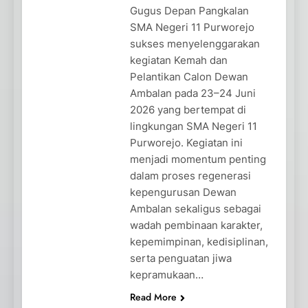
Gugus Depan Pangkalan
SMA Negeri 11 Purworejo
sukses menyelenggarakan
kegiatan Kemah dan
Pelantikan Calon Dewan
Ambalan pada 23–24 Juni
2026 yang bertempat di
lingkungan SMA Negeri 11
Purworejo. Kegiatan ini
menjadi momentum penting
dalam proses regenerasi
kepengurusan Dewan
Ambalan sekaligus sebagai
wadah pembinaan karakter,
kepemimpinan, kedisiplinan,
serta penguatan jiwa
kepramukaan…
Read More