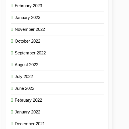
February 2023
January 2023
November 2022
October 2022
September 2022
August 2022
July 2022
June 2022
February 2022
January 2022
December 2021