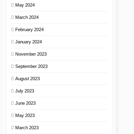
May 2024
March 2024
February 2024
January 2024
November 2023
September 2023
August 2023
July 2023
June 2023
May 2023
March 2023