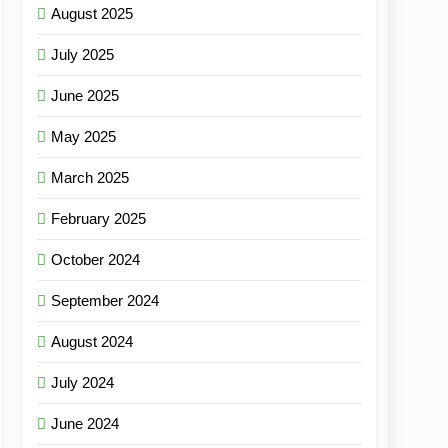
August 2025
July 2025
June 2025
May 2025
March 2025
February 2025
October 2024
September 2024
August 2024
July 2024
June 2024