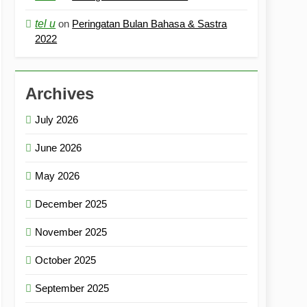
tel u
on
Peringatan Bulan Bahasa & Sastra
2022
Archives
July 2026
June 2026
May 2026
December 2025
November 2025
October 2025
September 2025