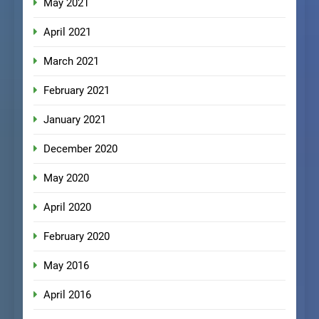
May 2021
April 2021
March 2021
February 2021
January 2021
December 2020
May 2020
April 2020
February 2020
May 2016
April 2016