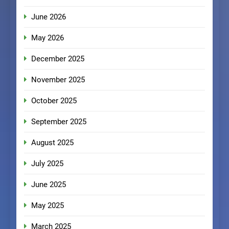
June 2026
May 2026
December 2025
November 2025
October 2025
September 2025
August 2025
July 2025
June 2025
May 2025
March 2025