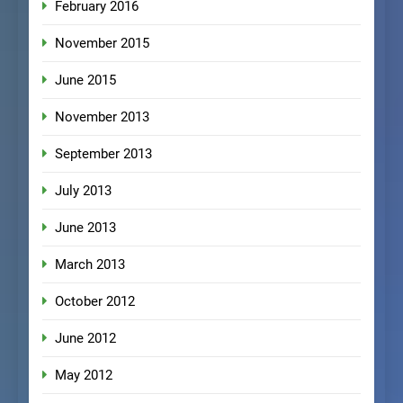
February 2016
November 2015
June 2015
November 2013
September 2013
July 2013
June 2013
March 2013
October 2012
June 2012
May 2012