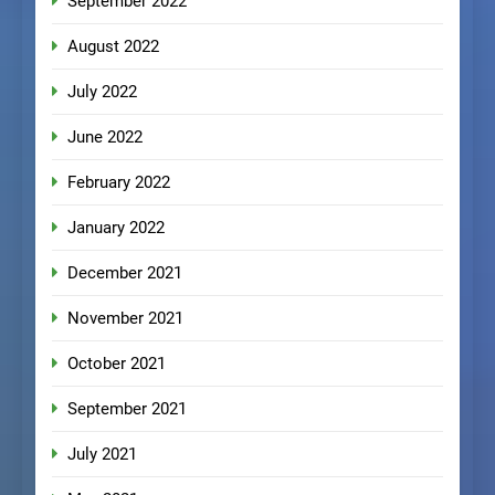
September 2022
August 2022
July 2022
June 2022
February 2022
January 2022
December 2021
November 2021
October 2021
September 2021
July 2021