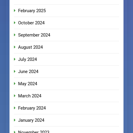
February 2025
October 2024
September 2024
August 2024
July 2024
June 2024
May 2024
March 2024
February 2024
January 2024
November 2023