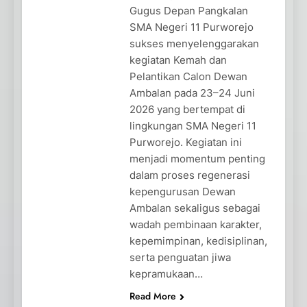
Gugus Depan Pangkalan
SMA Negeri 11 Purworejo
sukses menyelenggarakan
kegiatan Kemah dan
Pelantikan Calon Dewan
Ambalan pada 23–24 Juni
2026 yang bertempat di
lingkungan SMA Negeri 11
Purworejo. Kegiatan ini
menjadi momentum penting
dalam proses regenerasi
kepengurusan Dewan
Ambalan sekaligus sebagai
wadah pembinaan karakter,
kepemimpinan, kedisiplinan,
serta penguatan jiwa
kepramukaan…
Read More