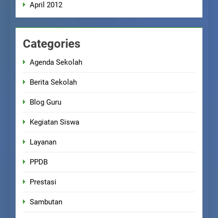
April 2012
Categories
Agenda Sekolah
Berita Sekolah
Blog Guru
Kegiatan Siswa
Layanan
PPDB
Prestasi
Sambutan