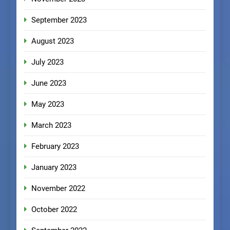
September 2023
August 2023
July 2023
June 2023
May 2023
March 2023
February 2023
January 2023
November 2022
October 2022