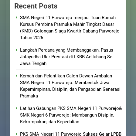
Recent Posts
SMA Negeri 11 Purworejo menjadi Tuan Rumah
Kursus Pembina Pramuka Mahir Tingkat Dasar
(KMD) Golongan Siaga Kwartir Cabang Purworejo
Tahun 2026
Langkah Perdana yang Membanggakan, Pasus
Jatayudha Ukir Prestasi di LKBB Adiluhung Se-
Jawa Tengah
Kemah dan Pelantikan Calon Dewan Ambalan
SMA Negeri 11 Purworejo: Membentuk Jiwa
Kepemimpinan, Disiplin, dan Pengabdian Generasi
Pramuka
Latihan Gabungan PKS SMA Negeri 11 Purworejo&
SMK Negeri 6 Purworejo: Membangun Disiplin,
Kekompakan, dan Kepedulian
PKS SMA Negeri 11 Purworejo Sukses Gelar LPBB