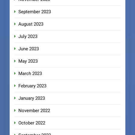
September 2023
August 2023
July 2023
June 2023
May 2023
March 2023
February 2023
January 2023
November 2022
October 2022