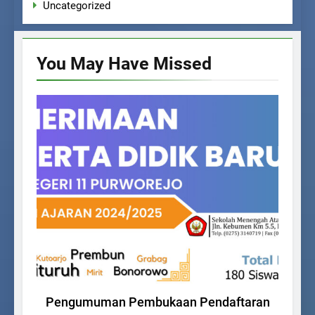
Uncategorized
You May Have
Missed
PPDB
Pengumuman Pembukaan Pendaftaran