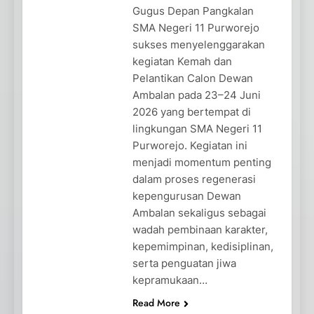
Gugus Depan Pangkalan
SMA Negeri 11 Purworejo
sukses menyelenggarakan
kegiatan Kemah dan
Pelantikan Calon Dewan
Ambalan pada 23–24 Juni
2026 yang bertempat di
lingkungan SMA Negeri 11
Purworejo. Kegiatan ini
menjadi momentum penting
dalam proses regenerasi
kepengurusan Dewan
Ambalan sekaligus sebagai
wadah pembinaan karakter,
kepemimpinan, kedisiplinan,
serta penguatan jiwa
kepramukaan…
Read More