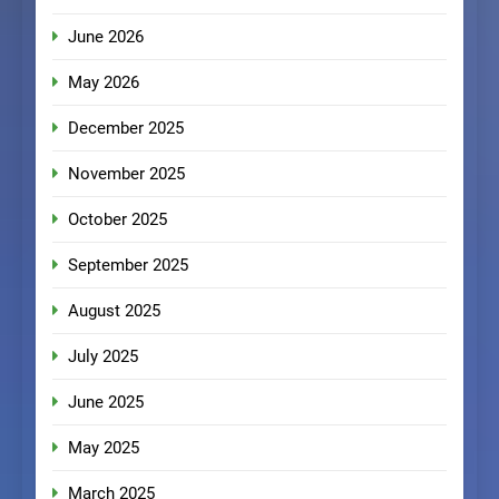
June 2026
May 2026
December 2025
November 2025
October 2025
September 2025
August 2025
July 2025
June 2025
May 2025
March 2025