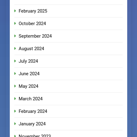
February 2025
October 2024
September 2024
August 2024
July 2024
June 2024
May 2024
March 2024
February 2024
January 2024
November 2023