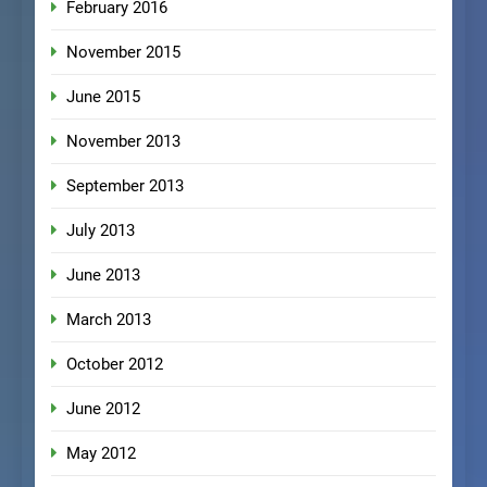
February 2016
November 2015
June 2015
November 2013
September 2013
July 2013
June 2013
March 2013
October 2012
June 2012
May 2012