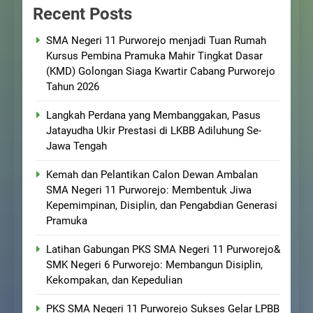
Recent Posts
SMA Negeri 11 Purworejo menjadi Tuan Rumah
Kursus Pembina Pramuka Mahir Tingkat Dasar
(KMD) Golongan Siaga Kwartir Cabang Purworejo
Tahun 2026
Langkah Perdana yang Membanggakan, Pasus
Jatayudha Ukir Prestasi di LKBB Adiluhung Se-
Jawa Tengah
Kemah dan Pelantikan Calon Dewan Ambalan
SMA Negeri 11 Purworejo: Membentuk Jiwa
Kepemimpinan, Disiplin, dan Pengabdian Generasi
Pramuka
Latihan Gabungan PKS SMA Negeri 11 Purworejo&
SMK Negeri 6 Purworejo: Membangun Disiplin,
Kekompakan, dan Kepedulian
PKS SMA Negeri 11 Purworejo Sukses Gelar LPBB