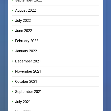
September 2022
August 2022
July 2022
June 2022
February 2022
January 2022
December 2021
November 2021
October 2021
September 2021
July 2021