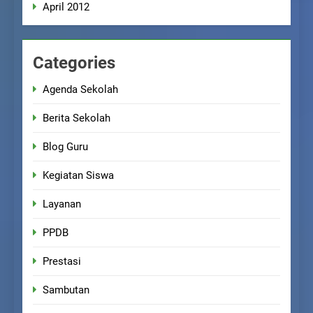
April 2012
Categories
Agenda Sekolah
Berita Sekolah
Blog Guru
Kegiatan Siswa
Layanan
PPDB
Prestasi
Sambutan