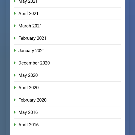
May 2021
April 2021
March 2021
February 2021
January 2021
December 2020
May 2020
April 2020
February 2020
May 2016
April 2016