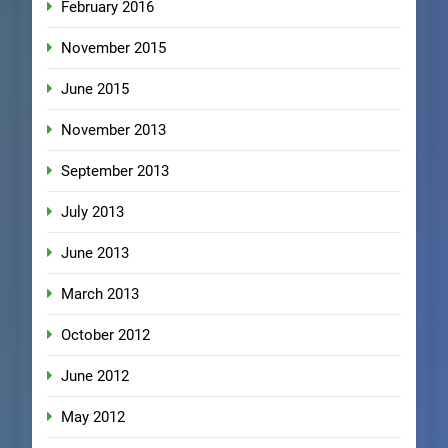
February 2016
November 2015
June 2015
November 2013
September 2013
July 2013
June 2013
March 2013
October 2012
June 2012
May 2012