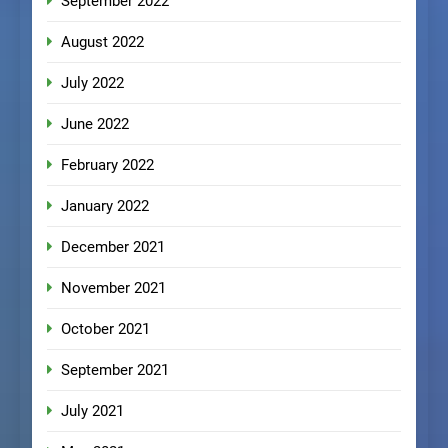
September 2022
August 2022
July 2022
June 2022
February 2022
January 2022
December 2021
November 2021
October 2021
September 2021
July 2021