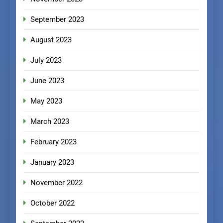
September 2023
August 2023
July 2023
June 2023
May 2023
March 2023
February 2023
January 2023
November 2022
October 2022