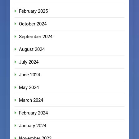
February 2025
October 2024
September 2024
August 2024
July 2024
June 2024
May 2024
March 2024
February 2024
January 2024
November 2023