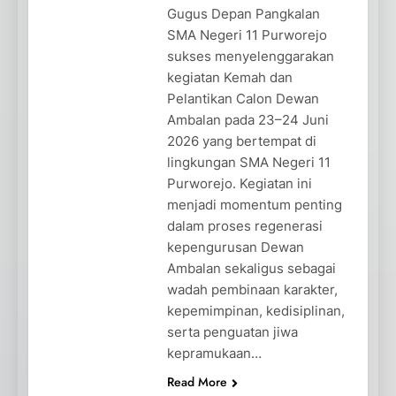
Gugus Depan Pangkalan
SMA Negeri 11 Purworejo
sukses menyelenggarakan
kegiatan Kemah dan
Pelantikan Calon Dewan
Ambalan pada 23–24 Juni
2026 yang bertempat di
lingkungan SMA Negeri 11
Purworejo. Kegiatan ini
menjadi momentum penting
dalam proses regenerasi
kepengurusan Dewan
Ambalan sekaligus sebagai
wadah pembinaan karakter,
kepemimpinan, kedisiplinan,
serta penguatan jiwa
kepramukaan…
Read More