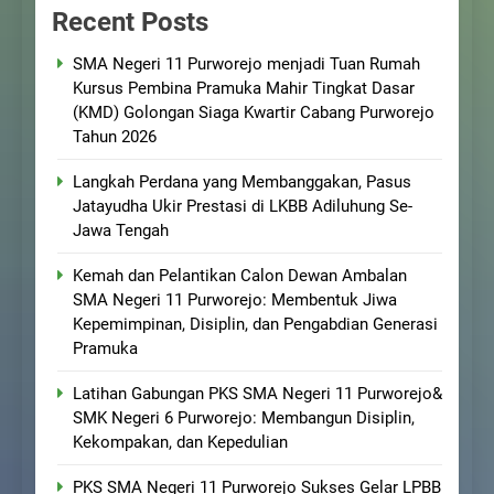
Recent Posts
SMA Negeri 11 Purworejo menjadi Tuan Rumah
Kursus Pembina Pramuka Mahir Tingkat Dasar
(KMD) Golongan Siaga Kwartir Cabang Purworejo
Tahun 2026
Langkah Perdana yang Membanggakan, Pasus
Jatayudha Ukir Prestasi di LKBB Adiluhung Se-
Jawa Tengah
Kemah dan Pelantikan Calon Dewan Ambalan
SMA Negeri 11 Purworejo: Membentuk Jiwa
Kepemimpinan, Disiplin, dan Pengabdian Generasi
Pramuka
Latihan Gabungan PKS SMA Negeri 11 Purworejo&
SMK Negeri 6 Purworejo: Membangun Disiplin,
Kekompakan, dan Kepedulian
PKS SMA Negeri 11 Purworejo Sukses Gelar LPBB