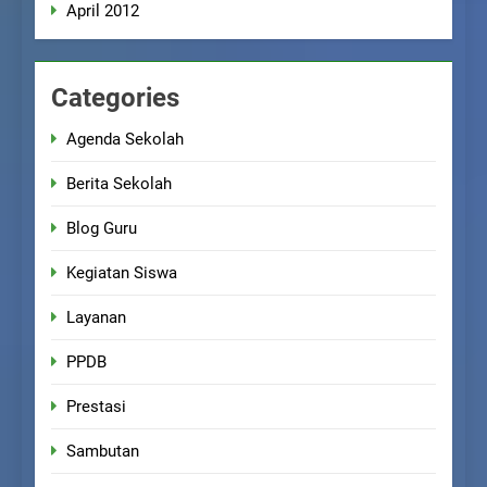
April 2012
Categories
Agenda Sekolah
Berita Sekolah
Blog Guru
Kegiatan Siswa
Layanan
PPDB
Prestasi
Sambutan