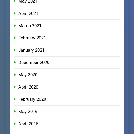
May 2021
April 2021
March 2021
February 2021
January 2021
December 2020
May 2020
April 2020
February 2020
May 2016
April 2016