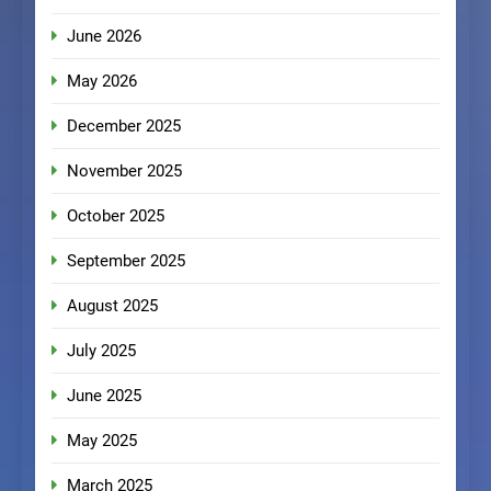
June 2026
May 2026
December 2025
November 2025
October 2025
September 2025
August 2025
July 2025
June 2025
May 2025
March 2025