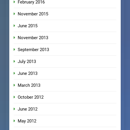
February 2016
November 2015
June 2015
November 2013
September 2013
July 2013
June 2013
March 2013
October 2012
June 2012
May 2012