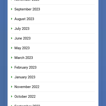
September 2023
August 2023
July 2023
June 2023
May 2023
March 2023
February 2023
January 2023
November 2022
October 2022