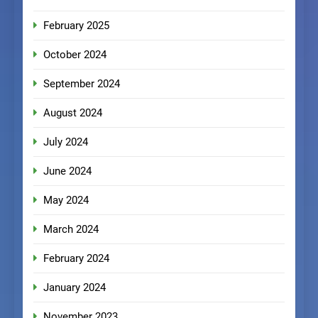
February 2025
October 2024
September 2024
August 2024
July 2024
June 2024
May 2024
March 2024
February 2024
January 2024
November 2023