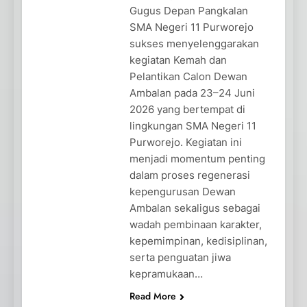
Gugus Depan Pangkalan
SMA Negeri 11 Purworejo
sukses menyelenggarakan
kegiatan Kemah dan
Pelantikan Calon Dewan
Ambalan pada 23–24 Juni
2026 yang bertempat di
lingkungan SMA Negeri 11
Purworejo. Kegiatan ini
menjadi momentum penting
dalam proses regenerasi
kepengurusan Dewan
Ambalan sekaligus sebagai
wadah pembinaan karakter,
kepemimpinan, kedisiplinan,
serta penguatan jiwa
kepramukaan…
Read More