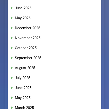
June 2026
May 2026
December 2025
November 2025
October 2025
September 2025
August 2025
July 2025
June 2025
May 2025
March 2025