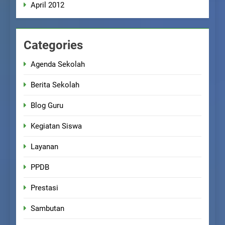
April 2012
Categories
Agenda Sekolah
Berita Sekolah
Blog Guru
Kegiatan Siswa
Layanan
PPDB
Prestasi
Sambutan