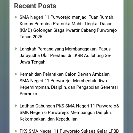
Recent Posts
SMA Negeri 11 Purworejo menjadi Tuan Rumah
Kursus Pembina Pramuka Mahir Tingkat Dasar
(KMD) Golongan Siaga Kwartir Cabang Purworejo
Tahun 2026
Langkah Perdana yang Membanggakan, Pasus
Jatayudha Ukir Prestasi di LKBB Adiluhung Se-
Jawa Tengah
Kemah dan Pelantikan Calon Dewan Ambalan
SMA Negeri 11 Purworejo: Membentuk Jiwa
Kepemimpinan, Disiplin, dan Pengabdian Generasi
Pramuka
Latihan Gabungan PKS SMA Negeri 11 Purworejo&
SMK Negeri 6 Purworejo: Membangun Disiplin,
Kekompakan, dan Kepedulian
PKS SMA Negeri 11 Purworejo Sukses Gelar LPBB