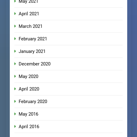
May 2021
April 2021
March 2021
February 2021
January 2021
December 2020
May 2020
April 2020
February 2020
May 2016
April 2016