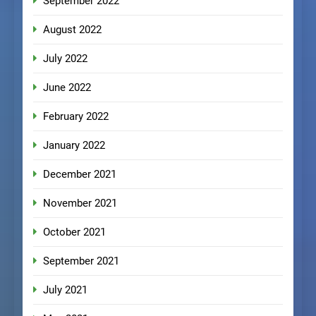
September 2022
August 2022
July 2022
June 2022
February 2022
January 2022
December 2021
November 2021
October 2021
September 2021
July 2021