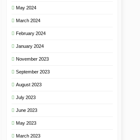
May 2024
March 2024
February 2024
January 2024
November 2023
September 2023
August 2023
July 2023
June 2023
May 2023
March 2023