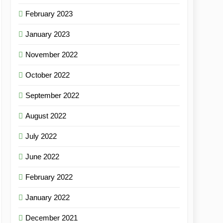
February 2023
January 2023
November 2022
October 2022
September 2022
August 2022
July 2022
June 2022
February 2022
January 2022
December 2021