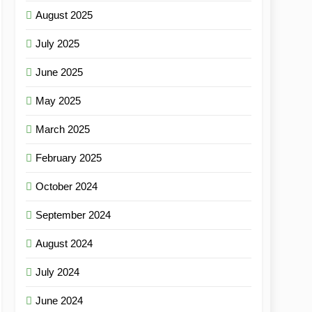
August 2025
July 2025
June 2025
May 2025
March 2025
February 2025
October 2024
September 2024
August 2024
July 2024
June 2024