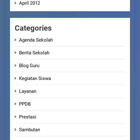
April 2012
Categories
Agenda Sekolah
Berita Sekolah
Blog Guru
Kegiatan Siswa
Layanan
PPDB
Prestasi
Sambutan