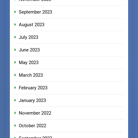
September 2023
August 2023
July 2023
June 2023
May 2023
March 2023
February 2023
January 2023
November 2022
October 2022