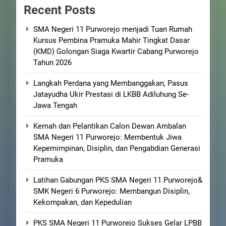
Recent Posts
SMA Negeri 11 Purworejo menjadi Tuan Rumah
Kursus Pembina Pramuka Mahir Tingkat Dasar
(KMD) Golongan Siaga Kwartir Cabang Purworejo
Tahun 2026
Langkah Perdana yang Membanggakan, Pasus
Jatayudha Ukir Prestasi di LKBB Adiluhung Se-
Jawa Tengah
Kemah dan Pelantikan Calon Dewan Ambalan
SMA Negeri 11 Purworejo: Membentuk Jiwa
Kepemimpinan, Disiplin, dan Pengabdian Generasi
Pramuka
Latihan Gabungan PKS SMA Negeri 11 Purworejo&
SMK Negeri 6 Purworejo: Membangun Disiplin,
Kekompakan, dan Kepedulian
PKS SMA Negeri 11 Purworejo Sukses Gelar LPBB