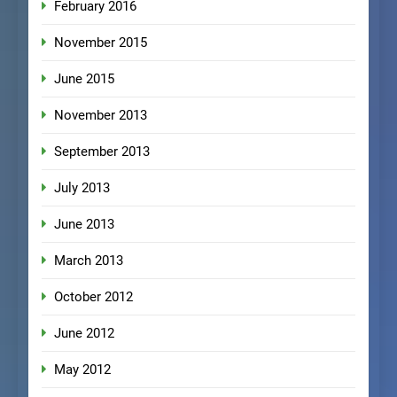
February 2016
November 2015
June 2015
November 2013
September 2013
July 2013
June 2013
March 2013
October 2012
June 2012
May 2012