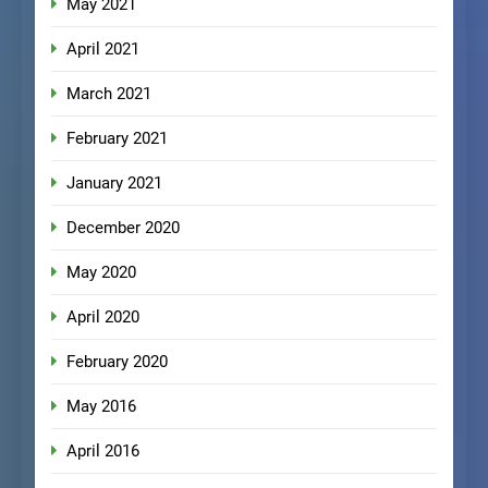
May 2021
April 2021
March 2021
February 2021
January 2021
December 2020
May 2020
April 2020
February 2020
May 2016
April 2016