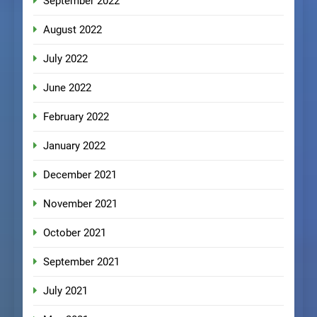
September 2022
August 2022
July 2022
June 2022
February 2022
January 2022
December 2021
November 2021
October 2021
September 2021
July 2021