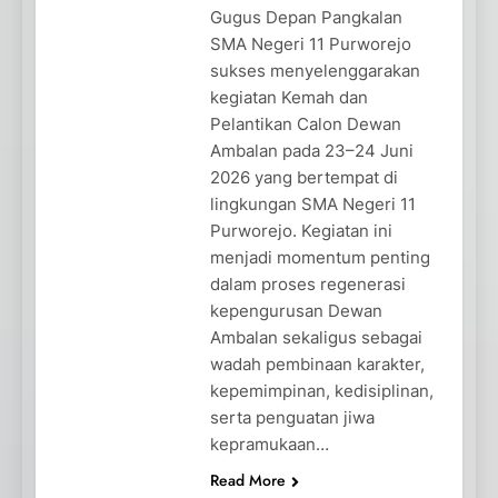
Gugus Depan Pangkalan
SMA Negeri 11 Purworejo
sukses menyelenggarakan
kegiatan Kemah dan
Pelantikan Calon Dewan
Ambalan pada 23–24 Juni
2026 yang bertempat di
lingkungan SMA Negeri 11
Purworejo. Kegiatan ini
menjadi momentum penting
dalam proses regenerasi
kepengurusan Dewan
Ambalan sekaligus sebagai
wadah pembinaan karakter,
kepemimpinan, kedisiplinan,
serta penguatan jiwa
kepramukaan…
Read More