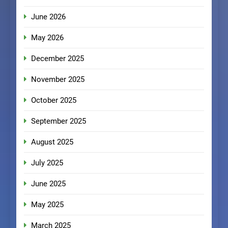
June 2026
May 2026
December 2025
November 2025
October 2025
September 2025
August 2025
July 2025
June 2025
May 2025
March 2025