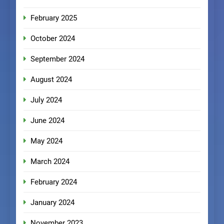
February 2025
October 2024
September 2024
August 2024
July 2024
June 2024
May 2024
March 2024
February 2024
January 2024
November 2023