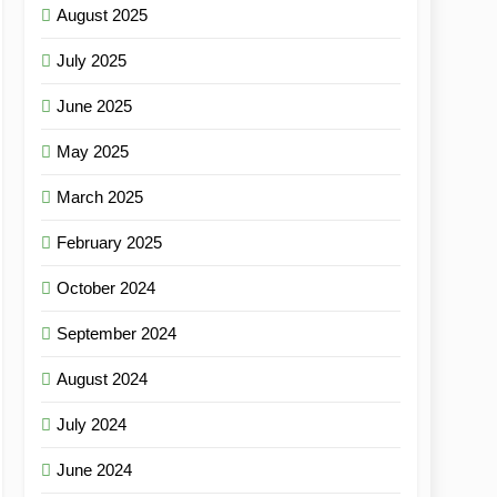
August 2025
July 2025
June 2025
May 2025
March 2025
February 2025
October 2024
September 2024
August 2024
July 2024
June 2024