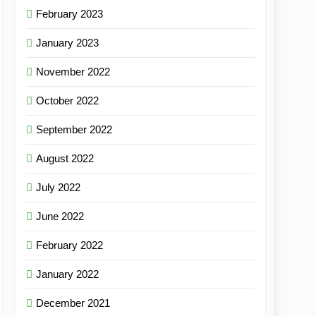
February 2023
January 2023
November 2022
October 2022
September 2022
August 2022
July 2022
June 2022
February 2022
January 2022
December 2021