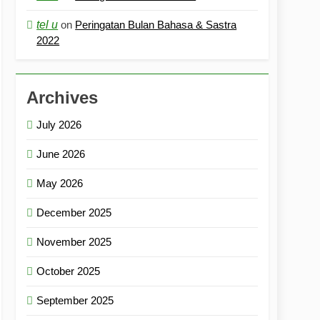
tel u
on
Peringatan Bulan Bahasa & Sastra
2022
Archives
July 2026
June 2026
May 2026
December 2025
November 2025
October 2025
September 2025