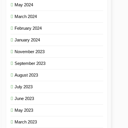
May 2024
March 2024
February 2024
January 2024
November 2023
September 2023
August 2023
July 2023
June 2023
May 2023
March 2023