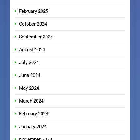
February 2025
October 2024
September 2024
August 2024
July 2024
June 2024
May 2024
March 2024
February 2024
January 2024
November 2023