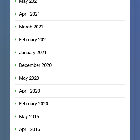
May 2021
April 2021
March 2021
February 2021
January 2021
December 2020
May 2020
April 2020
February 2020
May 2016
April 2016