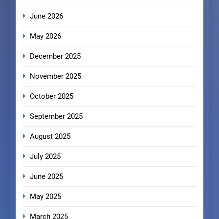
June 2026
May 2026
December 2025
November 2025
October 2025
September 2025
August 2025
July 2025
June 2025
May 2025
March 2025