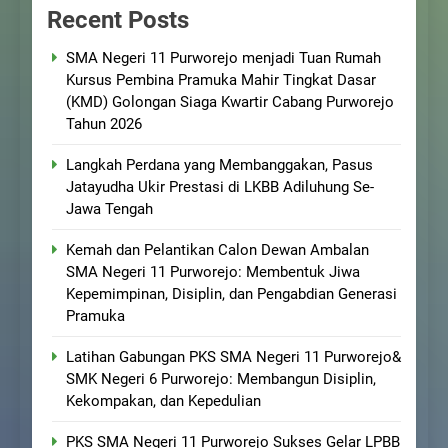
Recent Posts
SMA Negeri 11 Purworejo menjadi Tuan Rumah
Kursus Pembina Pramuka Mahir Tingkat Dasar
(KMD) Golongan Siaga Kwartir Cabang Purworejo
Tahun 2026
Langkah Perdana yang Membanggakan, Pasus
Jatayudha Ukir Prestasi di LKBB Adiluhung Se-
Jawa Tengah
Kemah dan Pelantikan Calon Dewan Ambalan
SMA Negeri 11 Purworejo: Membentuk Jiwa
Kepemimpinan, Disiplin, dan Pengabdian Generasi
Pramuka
Latihan Gabungan PKS SMA Negeri 11 Purworejo&
SMK Negeri 6 Purworejo: Membangun Disiplin,
Kekompakan, dan Kepedulian
PKS SMA Negeri 11 Purworejo Sukses Gelar LPBB