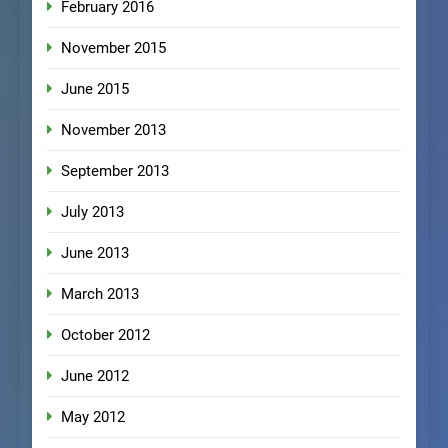
February 2016
November 2015
June 2015
November 2013
September 2013
July 2013
June 2013
March 2013
October 2012
June 2012
May 2012