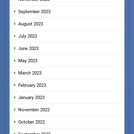
September 2023
August 2023
July 2023
June 2023
May 2023
March 2023
February 2023
January 2023
November 2022
October 2022