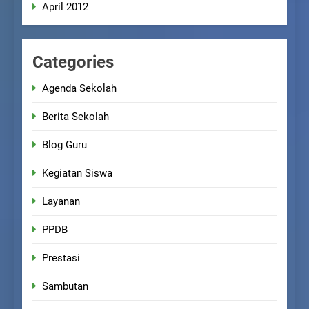
April 2012
Categories
Agenda Sekolah
Berita Sekolah
Blog Guru
Kegiatan Siswa
Layanan
PPDB
Prestasi
Sambutan