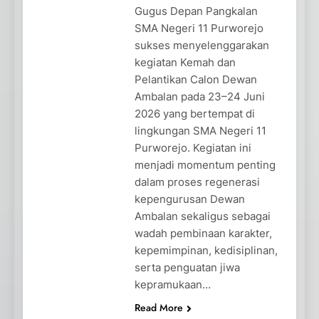
Gugus Depan Pangkalan
SMA Negeri 11 Purworejo
sukses menyelenggarakan
kegiatan Kemah dan
Pelantikan Calon Dewan
Ambalan pada 23–24 Juni
2026 yang bertempat di
lingkungan SMA Negeri 11
Purworejo. Kegiatan ini
menjadi momentum penting
dalam proses regenerasi
kepengurusan Dewan
Ambalan sekaligus sebagai
wadah pembinaan karakter,
kepemimpinan, kedisiplinan,
serta penguatan jiwa
kepramukaan…
Read More