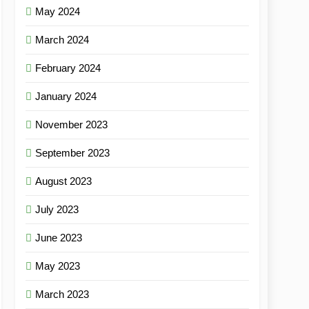
May 2024
March 2024
February 2024
January 2024
November 2023
September 2023
August 2023
July 2023
June 2023
May 2023
March 2023