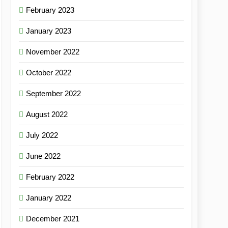
February 2023
January 2023
November 2022
October 2022
September 2022
August 2022
July 2022
June 2022
February 2022
January 2022
December 2021