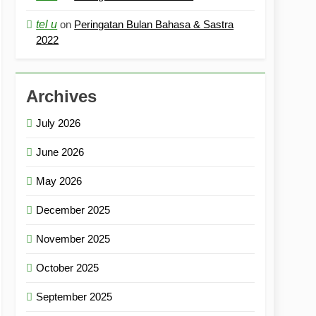
tel u
on
Peringatan Bulan Bahasa & Sastra
2022
Archives
July 2026
June 2026
May 2026
December 2025
November 2025
October 2025
September 2025