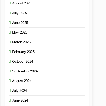
August 2025
July 2025
June 2025
May 2025
March 2025
February 2025
October 2024
September 2024
August 2024
July 2024
June 2024