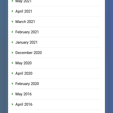
May 2021
April 2021
March 2021
February 2021
January 2021
December 2020
May 2020
April 2020
February 2020
May 2016
April 2016