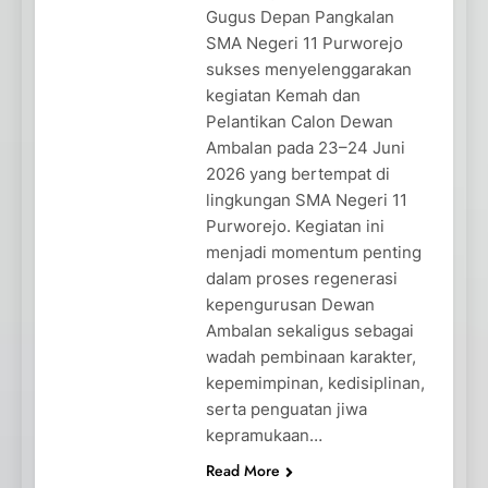
Gugus Depan Pangkalan
SMA Negeri 11 Purworejo
sukses menyelenggarakan
kegiatan Kemah dan
Pelantikan Calon Dewan
Ambalan pada 23–24 Juni
2026 yang bertempat di
lingkungan SMA Negeri 11
Purworejo. Kegiatan ini
menjadi momentum penting
dalam proses regenerasi
kepengurusan Dewan
Ambalan sekaligus sebagai
wadah pembinaan karakter,
kepemimpinan, kedisiplinan,
serta penguatan jiwa
kepramukaan…
Read More