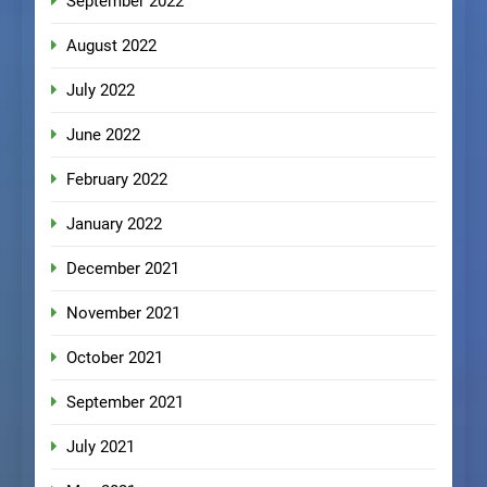
September 2022
August 2022
July 2022
June 2022
February 2022
January 2022
December 2021
November 2021
October 2021
September 2021
July 2021