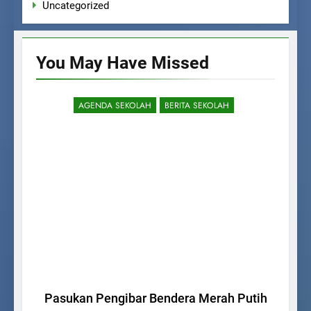
Uncategorized
You May Have
Missed
AGENDA SEKOLAH
BERITA SEKOLAH
Pasukan Pengibar Bendera Merah Putih
M