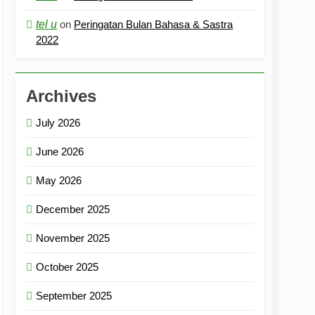
tel u
on
Peringatan Bulan Bahasa & Sastra
2022
Archives
July 2026
June 2026
May 2026
December 2025
November 2025
October 2025
September 2025