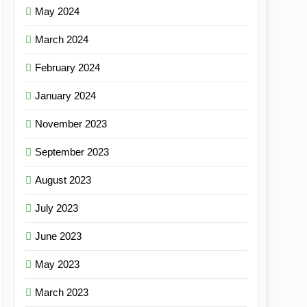
May 2024
March 2024
February 2024
January 2024
November 2023
September 2023
August 2023
July 2023
June 2023
May 2023
March 2023