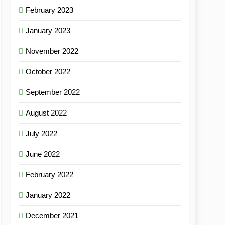
February 2023
January 2023
November 2022
October 2022
September 2022
August 2022
July 2022
June 2022
February 2022
January 2022
December 2021