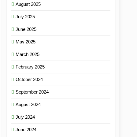
August 2025
July 2025
June 2025
May 2025
March 2025
February 2025
October 2024
September 2024
August 2024
July 2024
June 2024