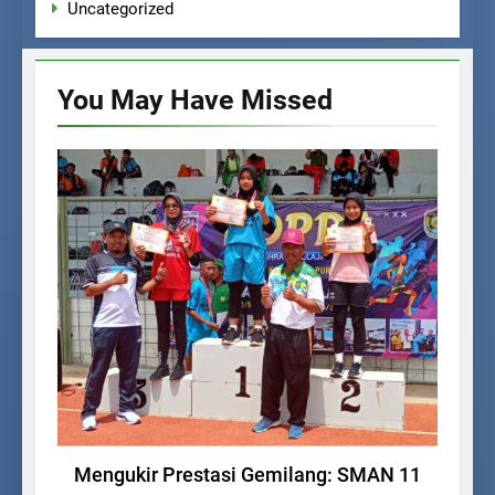
Uncategorized
You May Have
Missed
PRESTASI
Mengukir Prestasi Gemilang: SMAN 11