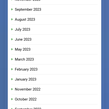
September 2023
August 2023
July 2023
June 2023
May 2023
March 2023
February 2023
January 2023
November 2022
October 2022