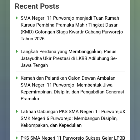
Recent Posts
SMA Negeri 11 Purworejo menjadi Tuan Rumah
Kursus Pembina Pramuka Mahir Tingkat Dasar
(KMD) Golongan Siaga Kwartir Cabang Purworejo
Tahun 2026
Langkah Perdana yang Membanggakan, Pasus
Jatayudha Ukir Prestasi di LKBB Adiluhung Se-
Jawa Tengah
Kemah dan Pelantikan Calon Dewan Ambalan
SMA Negeri 11 Purworejo: Membentuk Jiwa
Kepemimpinan, Disiplin, dan Pengabdian Generasi
Pramuka
Latihan Gabungan PKS SMA Negeri 11 Purworejo&
SMK Negeri 6 Purworejo: Membangun Disiplin,
Kekompakan, dan Kepedulian
PKS SMA Negeri 11 Purworejo Sukses Gelar LPBB