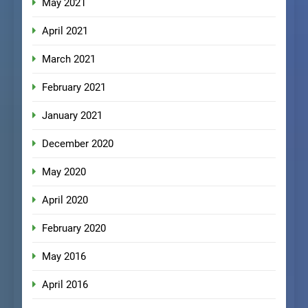
May 2021
April 2021
March 2021
February 2021
January 2021
December 2020
May 2020
April 2020
February 2020
May 2016
April 2016