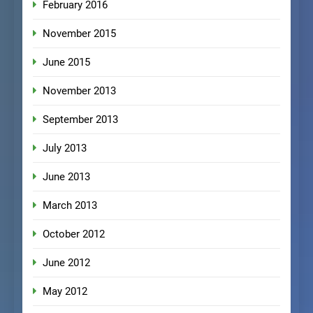
February 2016
November 2015
June 2015
November 2013
September 2013
July 2013
June 2013
March 2013
October 2012
June 2012
May 2012