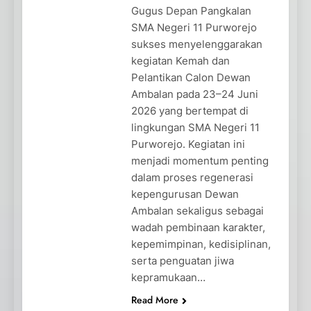
Gugus Depan Pangkalan
SMA Negeri 11 Purworejo
sukses menyelenggarakan
kegiatan Kemah dan
Pelantikan Calon Dewan
Ambalan pada 23–24 Juni
2026 yang bertempat di
lingkungan SMA Negeri 11
Purworejo. Kegiatan ini
menjadi momentum penting
dalam proses regenerasi
kepengurusan Dewan
Ambalan sekaligus sebagai
wadah pembinaan karakter,
kepemimpinan, kedisiplinan,
serta penguatan jiwa
kepramukaan…
Read More