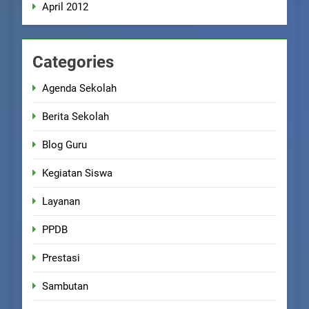
April 2012
Categories
Agenda Sekolah
Berita Sekolah
Blog Guru
Kegiatan Siswa
Layanan
PPDB
Prestasi
Sambutan