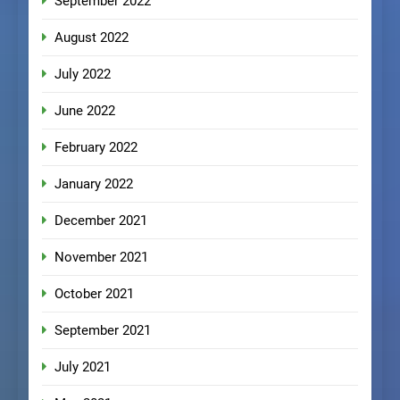
September 2022
August 2022
July 2022
June 2022
February 2022
January 2022
December 2021
November 2021
October 2021
September 2021
July 2021