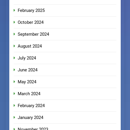
February 2025
October 2024
September 2024
August 2024
July 2024
June 2024
May 2024
March 2024
February 2024
January 2024
November 2023