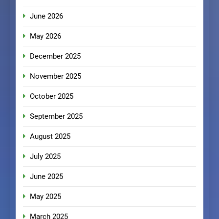
June 2026
May 2026
December 2025
November 2025
October 2025
September 2025
August 2025
July 2025
June 2025
May 2025
March 2025