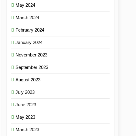
May 2024
March 2024
February 2024
January 2024
November 2023
September 2023
August 2023
July 2023
June 2023
May 2023
March 2023