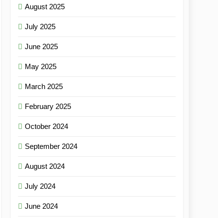
August 2025
July 2025
June 2025
May 2025
March 2025
February 2025
October 2024
September 2024
August 2024
July 2024
June 2024