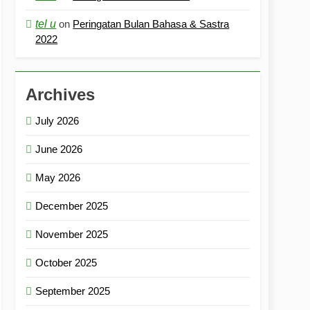
tel u
on
Peringatan Bulan Bahasa & Sastra
2022
Archives
July 2026
June 2026
May 2026
December 2025
November 2025
October 2025
September 2025