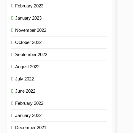
February 2023
January 2023
November 2022
October 2022
September 2022
August 2022
July 2022
June 2022
February 2022
January 2022
December 2021