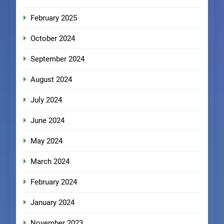
February 2025
October 2024
September 2024
August 2024
July 2024
June 2024
May 2024
March 2024
February 2024
January 2024
November 2023