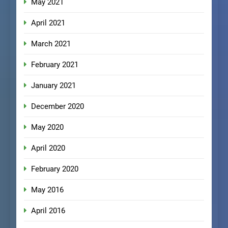
May 2021
April 2021
March 2021
February 2021
January 2021
December 2020
May 2020
April 2020
February 2020
May 2016
April 2016