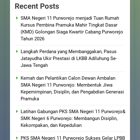
Recent Posts
SMA Negeri 11 Purworejo menjadi Tuan Rumah
Kursus Pembina Pramuka Mahir Tingkat Dasar
(KMD) Golongan Siaga Kwartir Cabang Purworejo
Tahun 2026
Langkah Perdana yang Membanggakan, Pasus
Jatayudha Ukir Prestasi di LKBB Adiluhung Se-
Jawa Tengah
Kemah dan Pelantikan Calon Dewan Ambalan
SMA Negeri 11 Purworejo: Membentuk Jiwa
Kepemimpinan, Disiplin, dan Pengabdian Generasi
Pramuka
Latihan Gabungan PKS SMA Negeri 11 Purworejo&
SMK Negeri 6 Purworejo: Membangun Disiplin,
Kekompakan, dan Kepedulian
PKS SMA Negeri 11 Purworejo Sukses Gelar LPBB