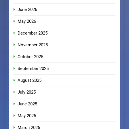
June 2026
May 2026
December 2025
November 2025
October 2025
September 2025
August 2025
July 2025
June 2025
May 2025
March 2025