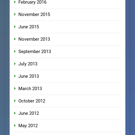
February 2016
November 2015
June 2015
November 2013
September 2013
July 2013
June 2013
March 2013
October 2012
June 2012
May 2012