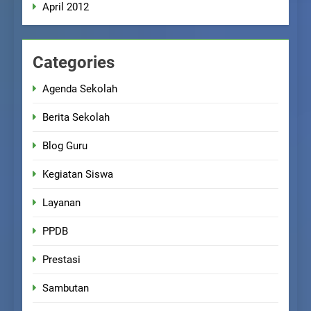
April 2012
Categories
Agenda Sekolah
Berita Sekolah
Blog Guru
Kegiatan Siswa
Layanan
PPDB
Prestasi
Sambutan