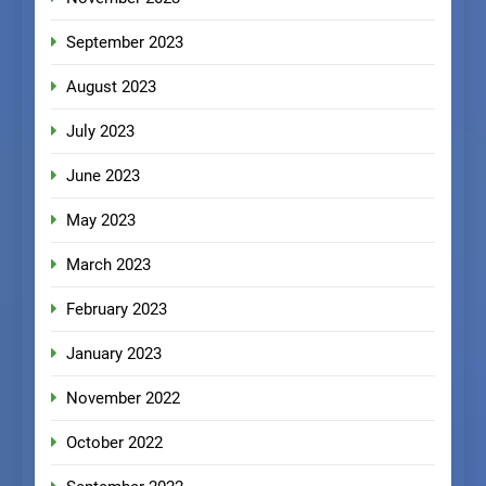
September 2023
August 2023
July 2023
June 2023
May 2023
March 2023
February 2023
January 2023
November 2022
October 2022