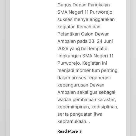
Gugus Depan Pangkalan
SMA Negeri 11 Purworejo
sukses menyelenggarakan
kegiatan Kemah dan
Pelantikan Calon Dewan
Ambalan pada 23–24 Juni
2026 yang bertempat di
lingkungan SMA Negeri 11
Purworejo. Kegiatan ini
menjadi momentum penting
dalam proses regenerasi
kepengurusan Dewan
Ambalan sekaligus sebagai
wadah pembinaan karakter,
kepemimpinan, kedisiplinan,
serta penguatan jiwa
kepramukaan…
Read More