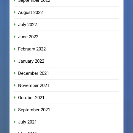
September 2022
August 2022
July 2022
June 2022
February 2022
January 2022
December 2021
November 2021
October 2021
September 2021
July 2021