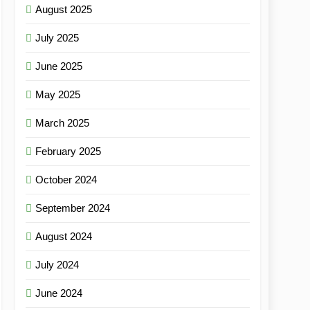
August 2025
July 2025
June 2025
May 2025
March 2025
February 2025
October 2024
September 2024
August 2024
July 2024
June 2024