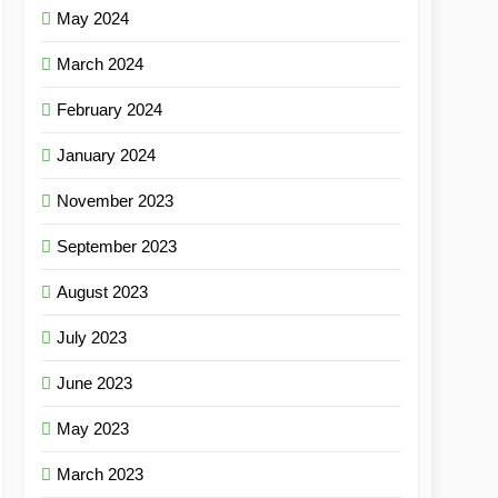
May 2024
March 2024
February 2024
January 2024
November 2023
September 2023
August 2023
July 2023
June 2023
May 2023
March 2023