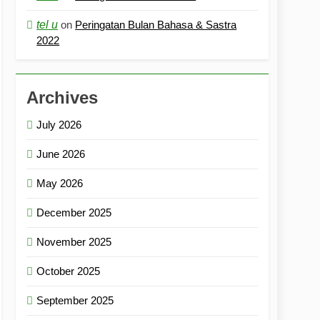
tel u
on
Peringatan Bulan Bahasa & Sastra
2022
Archives
July 2026
June 2026
May 2026
December 2025
November 2025
October 2025
September 2025