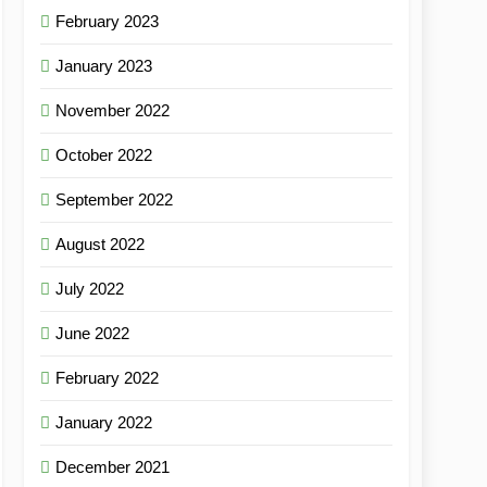
February 2023
January 2023
November 2022
October 2022
September 2022
August 2022
July 2022
June 2022
February 2022
January 2022
December 2021