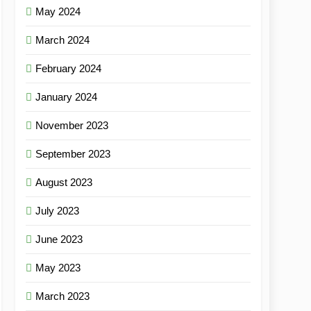
May 2024
March 2024
February 2024
January 2024
November 2023
September 2023
August 2023
July 2023
June 2023
May 2023
March 2023