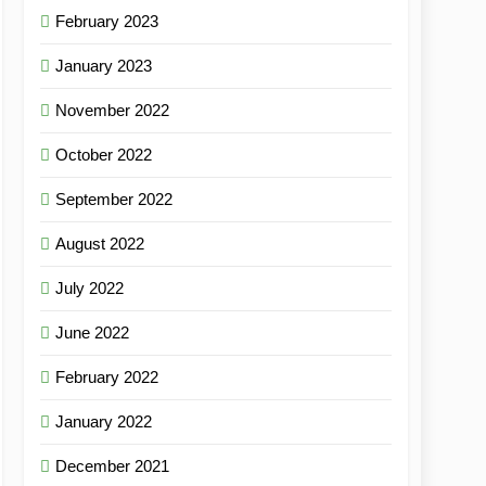
February 2023
January 2023
November 2022
October 2022
September 2022
August 2022
July 2022
June 2022
February 2022
January 2022
December 2021