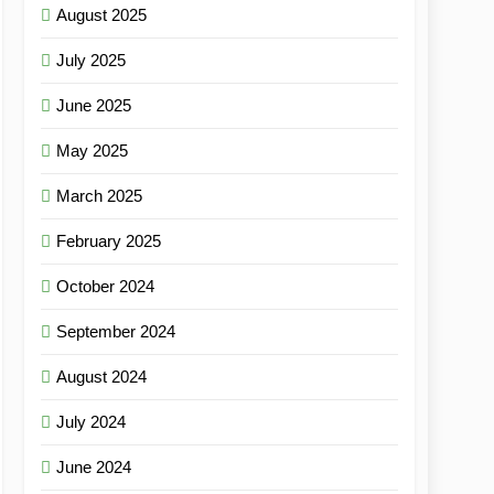
August 2025
July 2025
June 2025
May 2025
March 2025
February 2025
October 2024
September 2024
August 2024
July 2024
June 2024