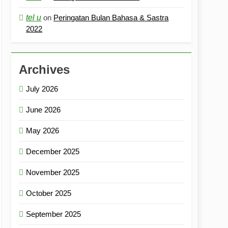
tel u
on
Peringatan Bulan Bahasa & Sastra
2022
Archives
July 2026
June 2026
May 2026
December 2025
November 2025
October 2025
September 2025