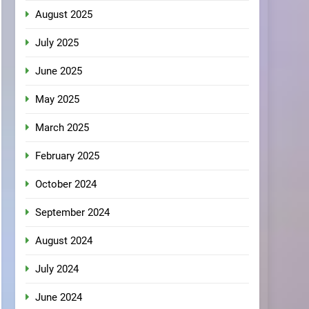
August 2025
July 2025
June 2025
May 2025
March 2025
February 2025
October 2024
September 2024
August 2024
July 2024
June 2024