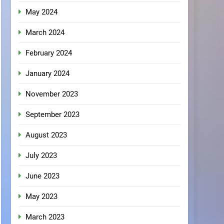
May 2024
March 2024
February 2024
January 2024
November 2023
September 2023
August 2023
July 2023
June 2023
May 2023
March 2023