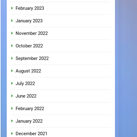
February 2023
January 2023
November 2022
October 2022
September 2022
August 2022
July 2022
June 2022
February 2022
January 2022
December 2021