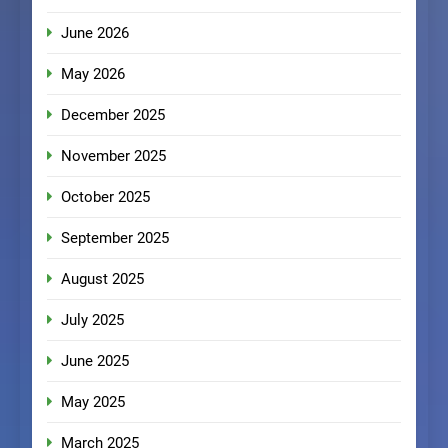
June 2026
May 2026
December 2025
November 2025
October 2025
September 2025
August 2025
July 2025
June 2025
May 2025
March 2025