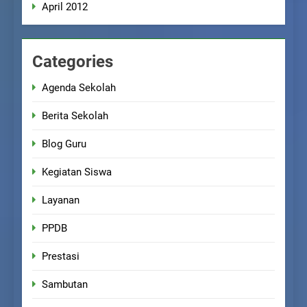
April 2012
Categories
Agenda Sekolah
Berita Sekolah
Blog Guru
Kegiatan Siswa
Layanan
PPDB
Prestasi
Sambutan