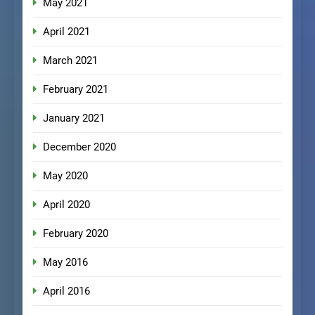
May 2021
April 2021
March 2021
February 2021
January 2021
December 2020
May 2020
April 2020
February 2020
May 2016
April 2016