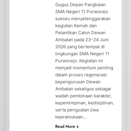
Gugus Depan Pangkalan
SMA Negeri 11 Purworejo
sukses menyelenggarakan
kegiatan Kemah dan
Pelantikan Calon Dewan
Ambalan pada 23–24 Juni
2026 yang bertempat di
lingkungan SMA Negeri 11
Purworejo. Kegiatan ini
menjadi momentum penting
dalam proses regenerasi
kepengurusan Dewan
Ambalan sekaligus sebagai
wadah pembinaan karakter,
kepemimpinan, kedisiplinan,
serta penguatan jiwa
kepramukaan…
Read More