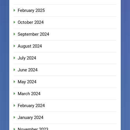
February 2025
October 2024
September 2024
August 2024
July 2024
June 2024
May 2024
March 2024
February 2024
January 2024
November 2023