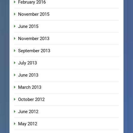
February 2016
November 2015
June 2015
November 2013
September 2013
July 2013
June 2013
March 2013
October 2012
June 2012
May 2012