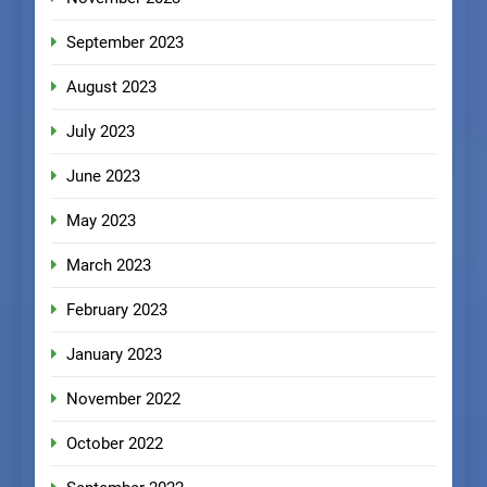
September 2023
August 2023
July 2023
June 2023
May 2023
March 2023
February 2023
January 2023
November 2022
October 2022