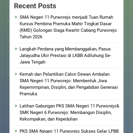
Recent Posts
SMA Negeri 11 Purworejo menjadi Tuan Rumah
Kursus Pembina Pramuka Mahir Tingkat Dasar
(KMD) Golongan Siaga Kwartir Cabang Purworejo
Tahun 2026
Langkah Perdana yang Membanggakan, Pasus
Jatayudha Ukir Prestasi di LKBB Adiluhung Se-
Jawa Tengah
Kemah dan Pelantikan Calon Dewan Ambalan
SMA Negeri 11 Purworejo: Membentuk Jiwa
Kepemimpinan, Disiplin, dan Pengabdian Generasi
Pramuka
Latihan Gabungan PKS SMA Negeri 11 Purworejo&
SMK Negeri 6 Purworejo: Membangun Disiplin,
Kekompakan, dan Kepedulian
PKS SMA Negeri 11 Purworejo Sukses Gelar LPBB