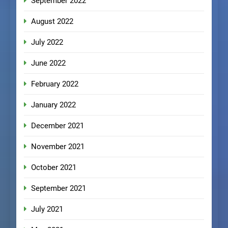
September 2022
August 2022
July 2022
June 2022
February 2022
January 2022
December 2021
November 2021
October 2021
September 2021
July 2021