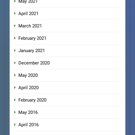
May 2021
April 2021
March 2021
February 2021
January 2021
December 2020
May 2020
April 2020
February 2020
May 2016
April 2016