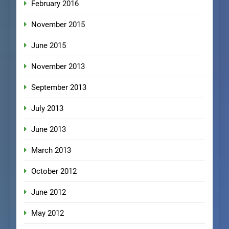
February 2016
November 2015
June 2015
November 2013
September 2013
July 2013
June 2013
March 2013
October 2012
June 2012
May 2012