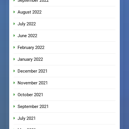
September 2022
August 2022
July 2022
June 2022
February 2022
January 2022
December 2021
November 2021
October 2021
September 2021
July 2021