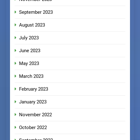
September 2023
August 2023
July 2023
June 2023
May 2023
March 2023
February 2023
January 2023
November 2022
October 2022