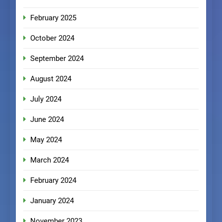
February 2025
October 2024
September 2024
August 2024
July 2024
June 2024
May 2024
March 2024
February 2024
January 2024
November 2023