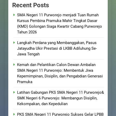
Recent Posts
SMA Negeri 11 Purworejo menjadi Tuan Rumah
Kursus Pembina Pramuka Mahir Tingkat Dasar
(KMD) Golongan Siaga Kwartir Cabang Purworejo
Tahun 2026
Langkah Perdana yang Membanggakan, Pasus
Jatayudha Ukir Prestasi di LKBB Adiluhung Se-
Jawa Tengah
Kemah dan Pelantikan Calon Dewan Ambalan
SMA Negeri 11 Purworejo: Membentuk Jiwa
Kepemimpinan, Disiplin, dan Pengabdian Generasi
Pramuka
Latihan Gabungan PKS SMA Negeri 11 Purworejo&
SMK Negeri 6 Purworejo: Membangun Disiplin,
Kekompakan, dan Kepedulian
PKS SMA Negeri 11 Purworejo Sukses Gelar LPBB