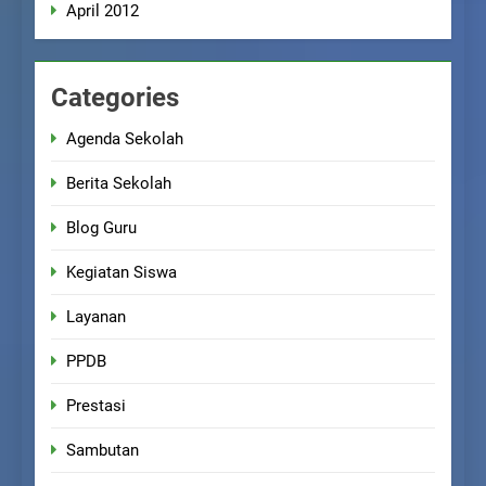
April 2012
Categories
Agenda Sekolah
Berita Sekolah
Blog Guru
Kegiatan Siswa
Layanan
PPDB
Prestasi
Sambutan