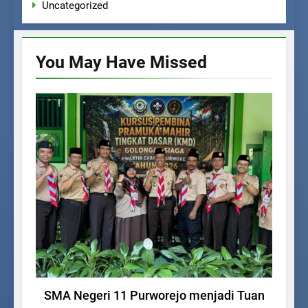
Uncategorized
You May Have
Missed
UNCATEGORIZED
SMA Negeri 11 Purworejo menjadi Tuan