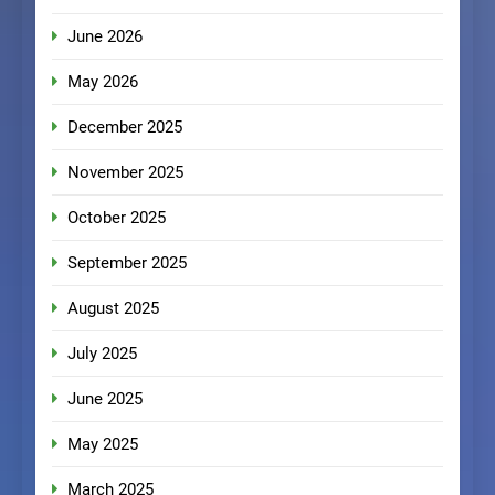
June 2026
May 2026
December 2025
November 2025
October 2025
September 2025
August 2025
July 2025
June 2025
May 2025
March 2025