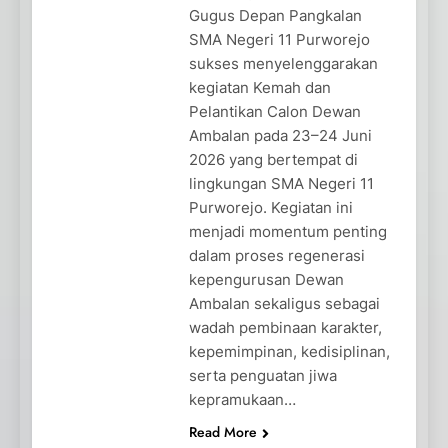
Gugus Depan Pangkalan
SMA Negeri 11 Purworejo
sukses menyelenggarakan
kegiatan Kemah dan
Pelantikan Calon Dewan
Ambalan pada 23–24 Juni
2026 yang bertempat di
lingkungan SMA Negeri 11
Purworejo. Kegiatan ini
menjadi momentum penting
dalam proses regenerasi
kepengurusan Dewan
Ambalan sekaligus sebagai
wadah pembinaan karakter,
kepemimpinan, kedisiplinan,
serta penguatan jiwa
kepramukaan…
Read More