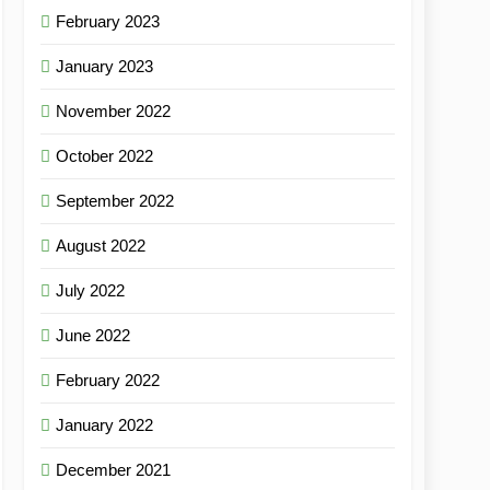
February 2023
January 2023
November 2022
October 2022
September 2022
August 2022
July 2022
June 2022
February 2022
January 2022
December 2021