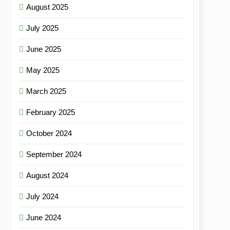
August 2025
July 2025
June 2025
May 2025
March 2025
February 2025
October 2024
September 2024
August 2024
July 2024
June 2024