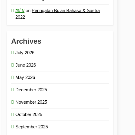
tel u
on
Peringatan Bulan Bahasa & Sastra
2022
Archives
July 2026
June 2026
May 2026
December 2025
November 2025
October 2025
September 2025