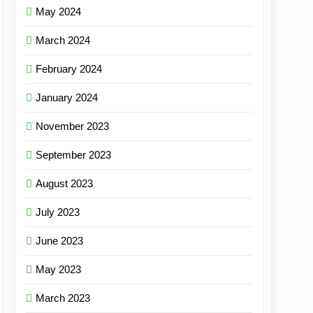
May 2024
March 2024
February 2024
January 2024
November 2023
September 2023
August 2023
July 2023
June 2023
May 2023
March 2023