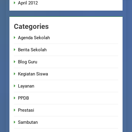
April 2012
Categories
Agenda Sekolah
Berita Sekolah
Blog Guru
Kegiatan Siswa
Layanan
PPDB
Prestasi
Sambutan