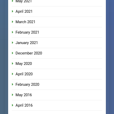
May 2021
April 2021
March 2021
February 2021
January 2021
December 2020
May 2020
April 2020
February 2020
May 2016
April 2016