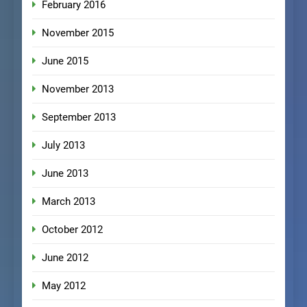
February 2016
November 2015
June 2015
November 2013
September 2013
July 2013
June 2013
March 2013
October 2012
June 2012
May 2012