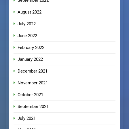
September 2022
August 2022
July 2022
June 2022
February 2022
January 2022
December 2021
November 2021
October 2021
September 2021
July 2021