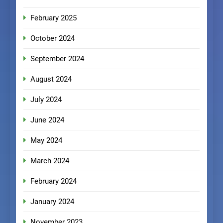
February 2025
October 2024
September 2024
August 2024
July 2024
June 2024
May 2024
March 2024
February 2024
January 2024
November 2023