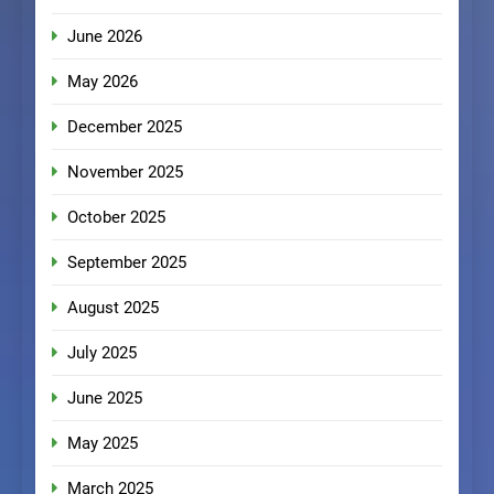
June 2026
May 2026
December 2025
November 2025
October 2025
September 2025
August 2025
July 2025
June 2025
May 2025
March 2025