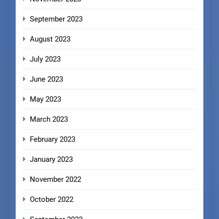
September 2023
August 2023
July 2023
June 2023
May 2023
March 2023
February 2023
January 2023
November 2022
October 2022