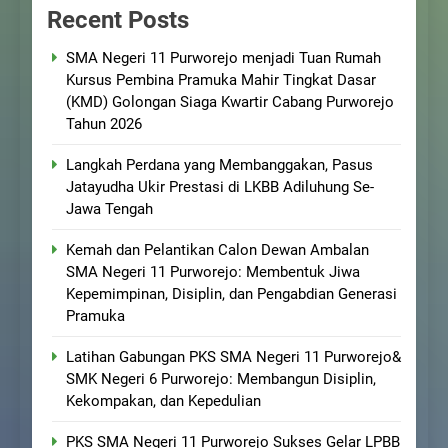
Recent Posts
SMA Negeri 11 Purworejo menjadi Tuan Rumah
Kursus Pembina Pramuka Mahir Tingkat Dasar
(KMD) Golongan Siaga Kwartir Cabang Purworejo
Tahun 2026
Langkah Perdana yang Membanggakan, Pasus
Jatayudha Ukir Prestasi di LKBB Adiluhung Se-
Jawa Tengah
Kemah dan Pelantikan Calon Dewan Ambalan
SMA Negeri 11 Purworejo: Membentuk Jiwa
Kepemimpinan, Disiplin, dan Pengabdian Generasi
Pramuka
Latihan Gabungan PKS SMA Negeri 11 Purworejo&
SMK Negeri 6 Purworejo: Membangun Disiplin,
Kekompakan, dan Kepedulian
PKS SMA Negeri 11 Purworejo Sukses Gelar LPBB