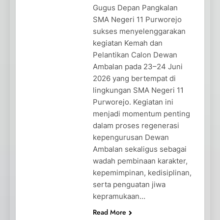
Gugus Depan Pangkalan
SMA Negeri 11 Purworejo
sukses menyelenggarakan
kegiatan Kemah dan
Pelantikan Calon Dewan
Ambalan pada 23–24 Juni
2026 yang bertempat di
lingkungan SMA Negeri 11
Purworejo. Kegiatan ini
menjadi momentum penting
dalam proses regenerasi
kepengurusan Dewan
Ambalan sekaligus sebagai
wadah pembinaan karakter,
kepemimpinan, kedisiplinan,
serta penguatan jiwa
kepramukaan…
Read More