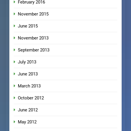
February 2016
November 2015
June 2015
November 2013
September 2013
July 2013
June 2013
March 2013
October 2012
June 2012
May 2012