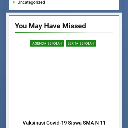
Uncategorized
You May Have
Missed
AGENDA SEKOLAH
BERITA SEKOLAH
Vaksinasi Covid-19 Siswa SMA N 11