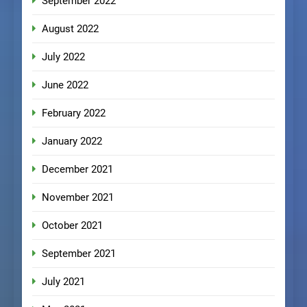
September 2022
August 2022
July 2022
June 2022
February 2022
January 2022
December 2021
November 2021
October 2021
September 2021
July 2021