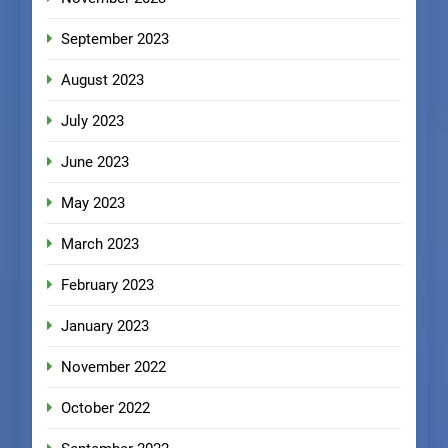
September 2023
August 2023
July 2023
June 2023
May 2023
March 2023
February 2023
January 2023
November 2022
October 2022