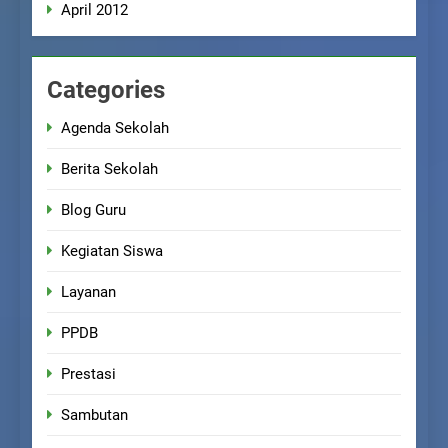
April 2012
Categories
Agenda Sekolah
Berita Sekolah
Blog Guru
Kegiatan Siswa
Layanan
PPDB
Prestasi
Sambutan