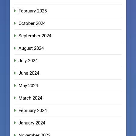
February 2025
October 2024
September 2024
August 2024
July 2024
June 2024
May 2024
March 2024
February 2024
January 2024
November 2023