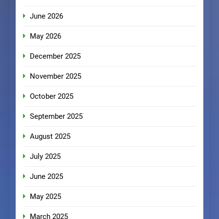
June 2026
May 2026
December 2025
November 2025
October 2025
September 2025
August 2025
July 2025
June 2025
May 2025
March 2025