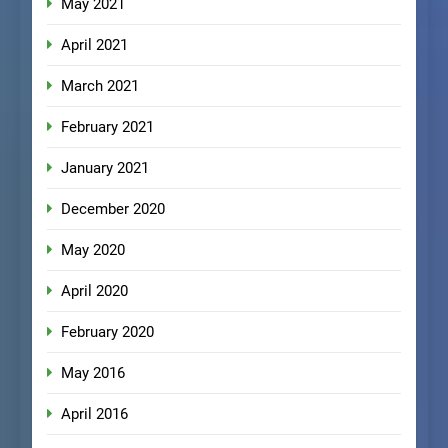
May 2021
April 2021
March 2021
February 2021
January 2021
December 2020
May 2020
April 2020
February 2020
May 2016
April 2016