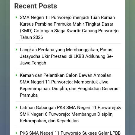
Recent Posts
SMA Negeri 11 Purworejo menjadi Tuan Rumah
Kursus Pembina Pramuka Mahir Tingkat Dasar
(KMD) Golongan Siaga Kwartir Cabang Purworejo
Tahun 2026
Langkah Perdana yang Membanggakan, Pasus
Jatayudha Ukir Prestasi di LKBB Adiluhung Se-
Jawa Tengah
Kemah dan Pelantikan Calon Dewan Ambalan
SMA Negeri 11 Purworejo: Membentuk Jiwa
Kepemimpinan, Disiplin, dan Pengabdian Generasi
Pramuka
Latihan Gabungan PKS SMA Negeri 11 Purworejo&
SMK Negeri 6 Purworejo: Membangun Disiplin,
Kekompakan, dan Kepedulian
PKS SMA Negeri 11 Purworejo Sukses Gelar LPBB