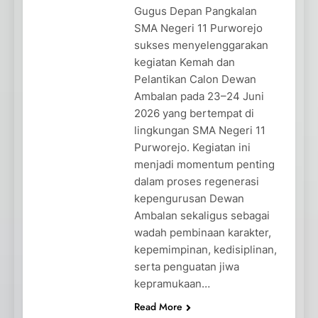
Gugus Depan Pangkalan
SMA Negeri 11 Purworejo
sukses menyelenggarakan
kegiatan Kemah dan
Pelantikan Calon Dewan
Ambalan pada 23–24 Juni
2026 yang bertempat di
lingkungan SMA Negeri 11
Purworejo. Kegiatan ini
menjadi momentum penting
dalam proses regenerasi
kepengurusan Dewan
Ambalan sekaligus sebagai
wadah pembinaan karakter,
kepemimpinan, kedisiplinan,
serta penguatan jiwa
kepramukaan…
Read More